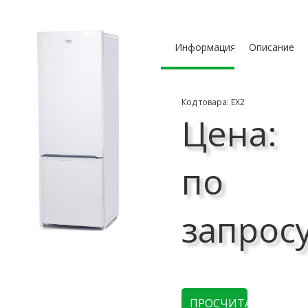
Информация
Описание
Код товара: ЕХ2
Цена:
по
запрос
ПРОСЧИТАТЬ