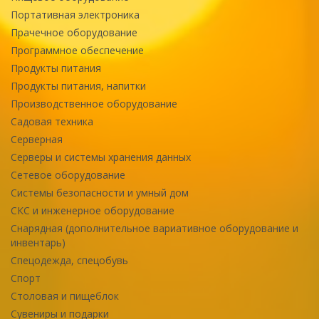
Портативная электроника
Прачечное оборудование
Программное обеспечение
Продукты питания
Продукты питания, напитки
Производственное оборудование
Садовая техника
Серверная
Серверы и системы хранения данных
Сетевое оборудование
Системы безопасности и умный дом
СКС и инженерное оборудование
Снарядная (дополнительное вариативное оборудование и
инвентарь)
Спецодежда, спецобувь
Спорт
Столовая и пищеблок
Сувениры и подарки