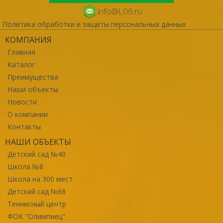
info@L06.ru
Политика обработки и защиты персональных данных
КОМПАНИЯ
Главная
Каталог
Преимущества
Наши объекты
Новости
О компании
Контакты
НАШИ ОБЪЕКТЫ
Детский сад №40
Школа №8
Школа на 300 мест
Детский сад №68
Теннисный центр
ФОК "Олимпиец"