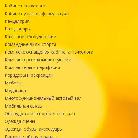
Кабинет психолога
Кабинет учителя физкультуры
Канцелярия
Канцтовары
Классное оборудование
Командные виды спорта
Комплекс оснащения кабинета психолога
Компьютеры и комплектующие
Компьютеры и периферия
Коридоры и рекреации
Мебель
Медицина
Многофункциональный актовый зал
Мобильная связь
Оборудование спортивного зала
Одежда сцены
Одежда, обувь, аксессуары
Пищевое оборудование