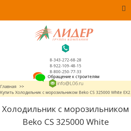
8-343-272-68-28
8-922-109-48-15
8-800-250-77-33
Обращение к строителям
info@L06.ru
Главная
>>
Купить Холодильник с морозильником Beko CS 325000 White ЕХ2
Холодильник с морозильником
Beko CS 325000 White