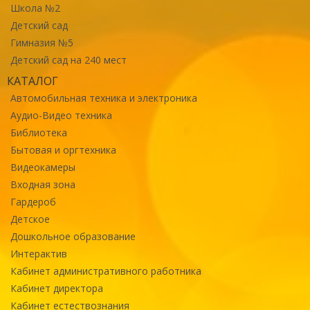
Школа №2
Детский сад
Гимназия №5
Детский сад на 240 мест
КАТАЛОГ
Автомобильная техника и электроника
Аудио-Видео техника
Библиотека
Бытовая и оргтехника
Видеокамеры
Входная зона
Гардероб
Детское
Дошкольное образование
Интерактив
Кабинет административного работника
Кабинет директора
Кабинет естествознания