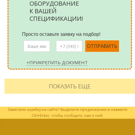
ОБОРУДОВАНИЕ
К ВАШЕЙ
СПЕЦИФИКАЦИИ!
Просто оставьте заявку на подбор!
+ПРИКРЕПИТЬ ДОКУМЕНТ
ПОКАЗАТЬ ЕЩЕ
Заметили ошибку на сайте? Выделите предложение и нажмите
Ctrl+Enter, чтобы сообщить нам о ней.