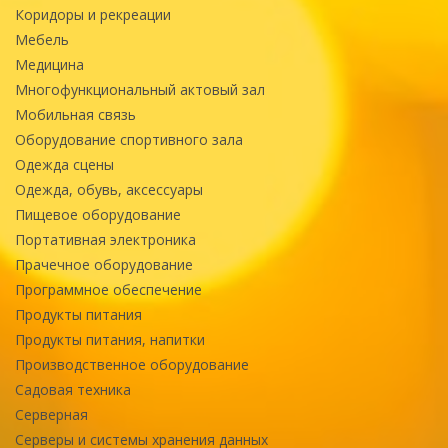
Коридоры и рекреации
Мебель
Медицина
Многофункциональный актовый зал
Мобильная связь
Оборудование спортивного зала
Одежда сцены
Одежда, обувь, аксессуары
Пищевое оборудование
Портативная электроника
Прачечное оборудование
Программное обеспечение
Продукты питания
Продукты питания, напитки
Производственное оборудование
Садовая техника
Серверная
Серверы и системы хранения данных