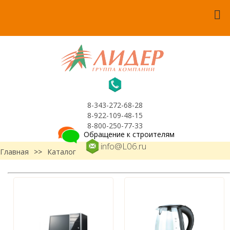
8-343-272-68-28
8-922-109-48-15
8-800-250-77-33
Обращение к строителям
info@L06.ru
Главная
>>
Каталог