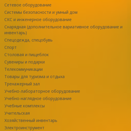
Сетевое оборудование
Системы безопасности и умный дом
СКС и инженерное оборудование
Снарядная (дополнительное вариативное оборудование и
инвентарь)
Спецодежда, спецобувь
Спорт
Столовая и пищеблок
Сувениры и подарки
Телекоммуникации
Товары для туризма и отдыха
Тренажерный зал
Учебно-лабораторное оборудование
Учебно-наглядное оборудование
Учебные комплексы
Учительская
Хозяйственный инвентарь
Электроинструмент