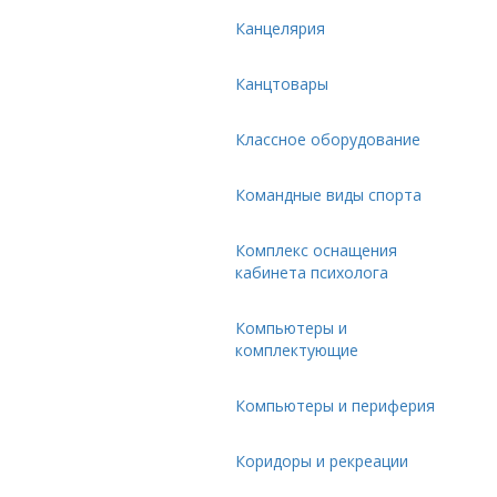
Канцелярия
Канцтовары
Классное оборудование
Командные виды спорта
Комплекс оснащения
кабинета психолога
Компьютеры и
комплектующие
Компьютеры и периферия
Коридоры и рекреации