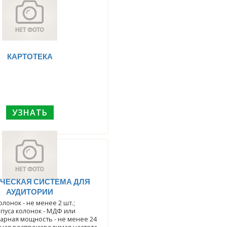
КАРТОТЕКА
УЗНАТЬ
ЧЕСКАЯ СИСТЕМА ДЛЯ
АУДИТОРИИ
лонок - не менее 2 шт.;
пуса колонок - МДФ или
арная мощность - не менее 24