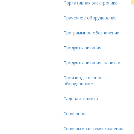
Портативная электроника
Прачечное оборудование
Программное обеспечение
Продукты питания
Продукты питания, напитки
Производственное
оборудование
Садовая техника
Серверная
Серверы и системы хранения