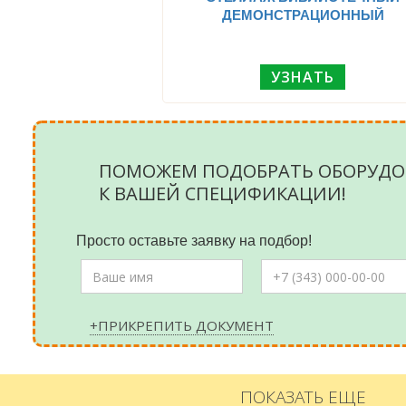
ДЕМОНСТРАЦИОННЫЙ
УЗНАТЬ
ПОМОЖЕМ ПОДОБРАТЬ ОБОРУДО
К ВАШЕЙ СПЕЦИФИКАЦИИ!
Просто оставьте заявку на подбор!
+ПРИКРЕПИТЬ ДОКУМЕНТ
ПОКАЗАТЬ ЕЩЕ