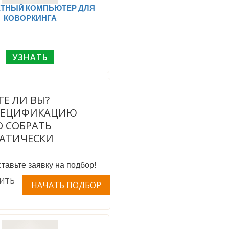
ТНЫЙ КОМПЬЮТЕР ДЛЯ
КОВОРКИНГА
УЗНАТЬ
ТЕ ЛИ ВЫ?
ПЕЦИФИКАЦИЮ
 СОБРАТЬ
АТИЧЕСКИ
тавьте заявку на подбор!
ИТЬ
Т