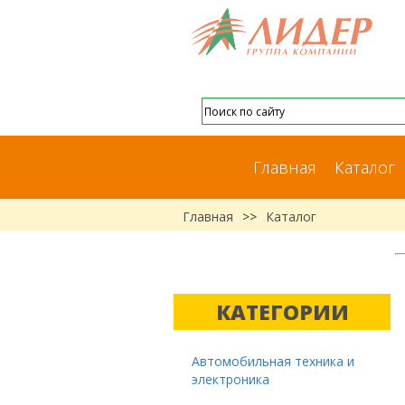
Главная
Каталог
Главная
>>
Каталог
КАТЕГОРИИ
Автомобильная техника и
электроника