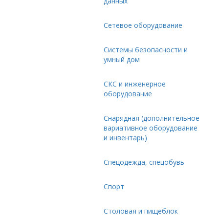
данных
Сетевое оборудование
Системы безопасности и
умный дом
СКС и инженерное
оборудование
Снарядная (дополнительное
вариативное оборудование
и инвентарь)
Спецодежда, спецобувь
Спорт
Столовая и пищеблок