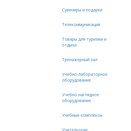
Сувениры и подарки
Телекоммуникации
Товары для туризма и
отдыха
Тренажерный зал
Учебно-лабораторное
оборудование
Учебно-наглядное
оборудование
Учебные комплексы
Учительская