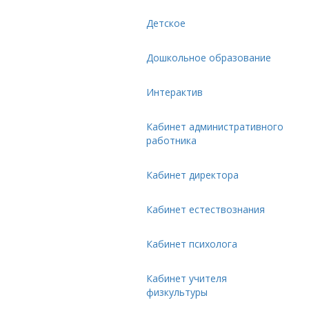
Детское
Дошкольное образование
Интерактив
Кабинет административного
работника
Кабинет директора
Кабинет естествознания
Кабинет психолога
Кабинет учителя
физкультуры