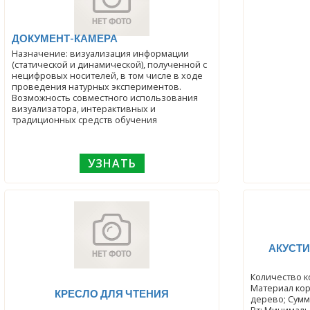
ДОКУМЕНТ-КАМЕРА
Назначение: визуализация информации
(статической и динамической), полученной с
нецифровых носителей, в том числе в ходе
проведения натурных экспериментов.
Возможность совместного использования
визуализатора, интерактивных и
традиционных средств обучения
УЗНАТЬ
АКУСТИ
Количество ко
Материал кор
КРЕСЛО ДЛЯ ЧТЕНИЯ
дерево; Сумм