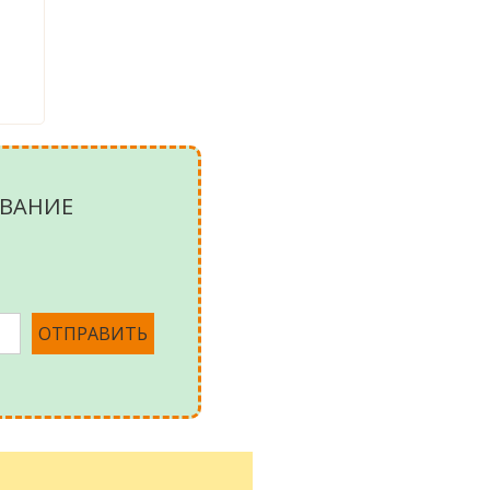
ВАНИЕ