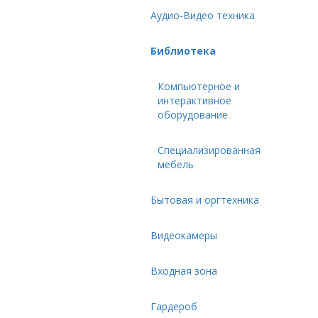
Аудио-Видео техника
Библиотека
Компьютерное и
интерактивное
оборудование
Специализированная
мебель
Бытовая и оргтехника
Видеокамеры
Входная зона
Гардероб