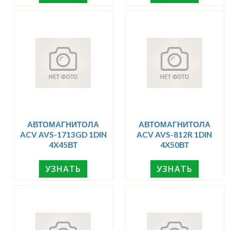
АВТОМАГНИТОЛА
АВТОМАГНИТОЛА
ACV AVS-1713GD 1DIN
ACV AVS-812R 1DIN
4X45ВТ
4X50ВТ
УЗНАТЬ
УЗНАТЬ