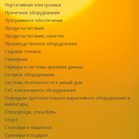
Портативная электроника
Прачечное оборудование
Программное обеспечение
Продукты питания
Продукты питания, напитки
Производственное оборудование
Садовая техника
Серверная
Серверы и системы хранения данных
Сетевое оборудование
Системы безопасности и умный дом
СКС и инженерное оборудование
Снарядная (дополнительное вариативное оборудование и
инвентарь)
Спецодежда, спецобувь
Спорт
Столовая и пищеблок
Сувениры и подарки