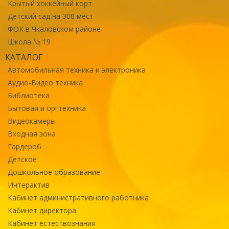
Крытый хоккейный корт
Детский сад на 300 мест
ФОК в Чкаловском районе
Школа № 19
КАТАЛОГ
Автомобильная техника и электроника
Аудио-Видео техника
Библиотека
Бытовая и оргтехника
Видеокамеры
Входная зона
Гардероб
Детское
Дошкольное образование
Интерактив
Кабинет административного работника
Кабинет директора
Кабинет естествознания