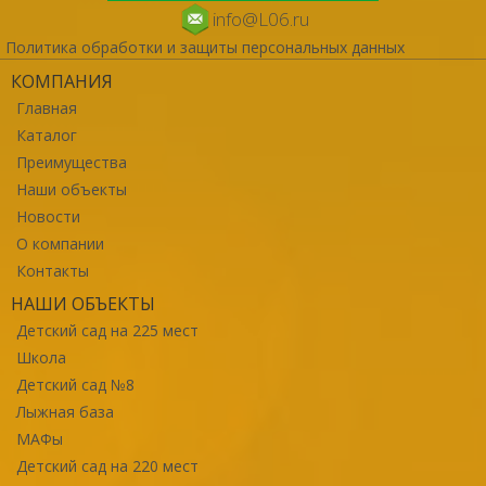
info@L06.ru
Политика обработки и защиты персональных данных
КОМПАНИЯ
Главная
Каталог
Преимущества
Наши объекты
Новости
О компании
Контакты
НАШИ ОБЪЕКТЫ
Детский сад на 225 мест
Школа
Детский сад №8
Лыжная база
МАФы
Детский сад на 220 мест