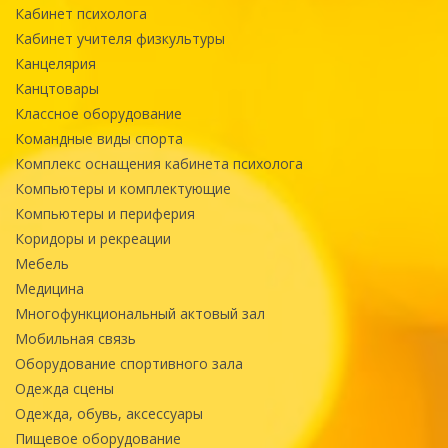
Кабинет психолога
Кабинет учителя физкультуры
Канцелярия
Канцтовары
Классное оборудование
Командные виды спорта
Комплекс оснащения кабинета психолога
Компьютеры и комплектующие
Компьютеры и периферия
Коридоры и рекреации
Мебель
Медицина
Многофункциональный актовый зал
Мобильная связь
Оборудование спортивного зала
Одежда сцены
Одежда, обувь, аксессуары
Пищевое оборудование