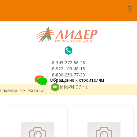
8-343-272-68-28
8-922-109-48-15
8-800-250-77-33
Обращение к строителям
info@L06.ru
Главная
>>
Каталог