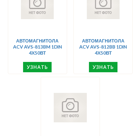
АВТОМАГНИТОЛА
АВТОМАГНИТОЛА
ACV AVS-813BM 1DIN
ACV AVS-812BB 1DIN
4X50ВТ
4X50ВТ
УЗНАТЬ
УЗНАТЬ