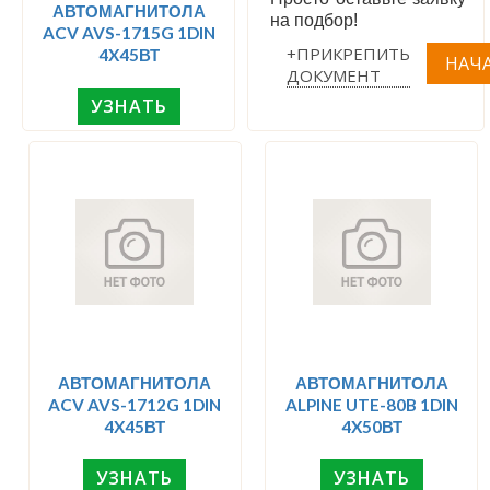
АВТОМАГНИТОЛА
на подбор!
ACV AVS-1715G 1DIN
+ПРИКРЕПИТЬ
4X45ВТ
ДОКУМЕНТ
УЗНАТЬ
АВТОМАГНИТОЛА
АВТОМАГНИТОЛА
ACV AVS-1712G 1DIN
ALPINE UTE-80B 1DIN
4X45ВТ
4X50ВТ
УЗНАТЬ
УЗНАТЬ