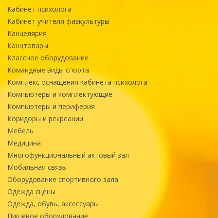
Кабинет психолога
Кабинет учителя физкультуры
Канцелярия
Канцтовары
Классное оборудование
Командные виды спорта
Комплекс оснащения кабинета психолога
Компьютеры и комплектующие
Компьютеры и периферия
Коридоры и рекреации
Мебель
Медицина
Многофункциональный актовый зал
Мобильная связь
Оборудование спортивного зала
Одежда сцены
Одежда, обувь, аксессуары
Пищевое оборудование