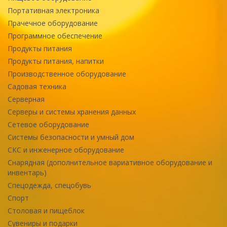
Портативная электроника
Прачечное оборудование
Программное обеспечение
Продукты питания
Продукты питания, напитки
Производственное оборудование
Садовая техника
Серверная
Серверы и системы хранения данных
Сетевое оборудование
Системы безопасности и умный дом
СКС и инженерное оборудование
Снарядная (дополнительное вариативное оборудование и
инвентарь)
Спецодежда, спецобувь
Спорт
Столовая и пищеблок
Сувениры и подарки