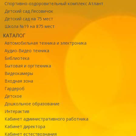
Спортивно-оздоровительный комплекс Атлант
Детский сад Лесовичок
Детский сад на 75 мест
Школа №19 на 875 мест
КАТАЛОГ
Автомобильная техника и электроника
Аудио-Видео техника
Библиотека
Бытовая и оргтехника
Видеокамеры
Входная зона
Гардероб
Детское
Дошкольное образование
Интерактив
Кабинет административного работника
Кабинет директора
Кабинет естествознания