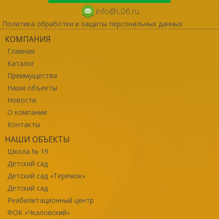
info@L06.ru
Политика обработки и защиты персональных данных
КОМПАНИЯ
Главная
Каталог
Преимущества
Наши объекты
Новости
О компании
Контакты
НАШИ ОБЪЕКТЫ
Школа № 19
Детский сад
Детский сад «Теремок»
Детский сад
Реабилитационный центр
ФОК «Чкаловский»