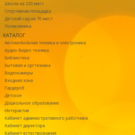
Школа на 220 мест
Спортивная площадка
Детский сад на 70 мест
Поликлиника
КАТАЛОГ
Автомобильная техника и электроника
Аудио-Видео техника
Библиотека
Бытовая и оргтехника
Видеокамеры
Входная зона
Гардероб
Детское
Дошкольное образование
Интерактив
Кабинет административного работника
Кабинет директора
Кабинет естествознания