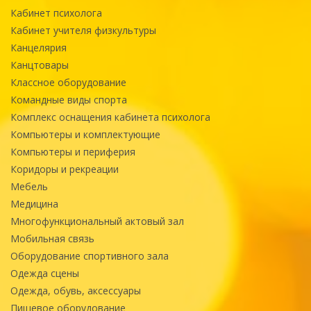
Кабинет психолога
Кабинет учителя физкультуры
Канцелярия
Канцтовары
Классное оборудование
Командные виды спорта
Комплекс оснащения кабинета психолога
Компьютеры и комплектующие
Компьютеры и периферия
Коридоры и рекреации
Мебель
Медицина
Многофункциональный актовый зал
Мобильная связь
Оборудование спортивного зала
Одежда сцены
Одежда, обувь, аксессуары
Пищевое оборудование