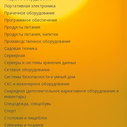
Портативная электроника
Прачечное оборудование
Программное обеспечение
Продукты питания
Продукты питания, напитки
Производственное оборудование
Садовая техника
Серверная
Серверы и системы хранения данных
Сетевое оборудование
Системы безопасности и умный дом
СКС и инженерное оборудование
Снарядная (дополнительное вариативное оборудование и
инвентарь)
Спецодежда, спецобувь
Спорт
Столовая и пищеблок
Сувениры и подарки