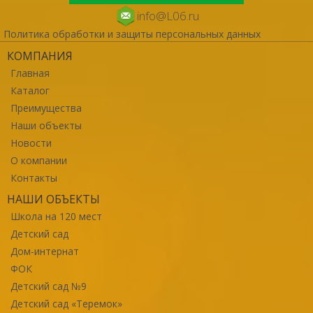
info@L06.ru
Политика обработки и защиты персональных данных
КОМПАНИЯ
Главная
Каталог
Преимущества
Наши объекты
Новости
О компании
Контакты
НАШИ ОБЪЕКТЫ
Школа на 120 мест
Детский сад
Дом-интернат
ФОК
Детский сад №9
Детский сад «Теремок»