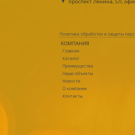
проспект Ленина, 5Л, офи
Политика обработки и защиты перс
КОМПАНИЯ
Главная
Каталог
Преимущества
Наши объекты
Новости
О компании
Контакты