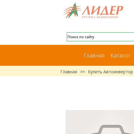
Главная
Каталог
Главная
>>
Купить Автоинвертор