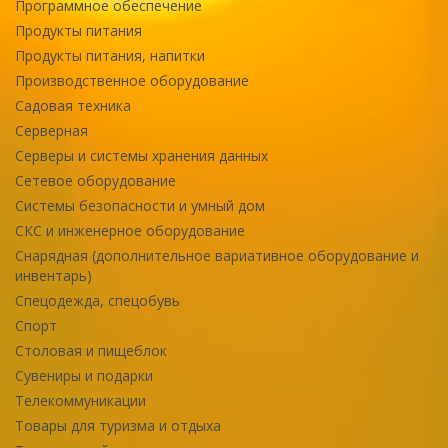
Программное обеспечение
Продукты питания
Продукты питания, напитки
Производственное оборудование
Садовая техника
Серверная
Серверы и системы хранения данных
Сетевое оборудование
Системы безопасности и умный дом
СКС и инженерное оборудование
Снарядная (дополнительное вариативное оборудование и
инвентарь)
Спецодежда, спецобувь
Спорт
Столовая и пищеблок
Сувениры и подарки
Телекоммуникации
Товары для туризма и отдыха