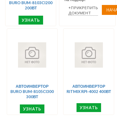
BURO BUM-8103CI200
+ПРИКРЕПИТЬ
200ВТ
ДОКУМЕНТ
УЗНАТЬ
АВТОИНВЕРТОР
АВТОИНВЕРТОР
BURO BUM-8105CI300
RITMIX RPI-4002 400ВТ
300ВТ
УЗНАТЬ
УЗНАТЬ