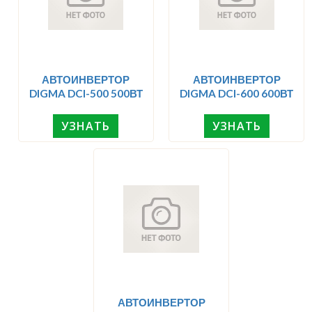
АВТОИНВЕРТОР
АВТОИНВЕРТОР
DIGMA DCI-500 500ВТ
DIGMA DCI-600 600ВТ
УЗНАТЬ
УЗНАТЬ
АВТОИНВЕРТОР