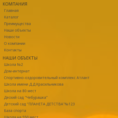
КОМПАНИЯ
Главная
Каталог
Преимущества
Наши объекты
Новости
О компании
Контакты
НАШИ ОБЪЕКТЫ
Школа №2
Дом-интернат
Спортивно-оздоровительный комплекс Атлант
Школа имени Д.Д.Красильникова
Школа на 80 мест
Деский сад "Чебурашка"
Детский сад "ПЛАНЕТА ДЕТСТВА"№123
База спорта
Школа на 550 мест