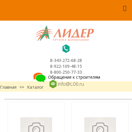
8-343-272-68-28
8-922-109-48-15
8-800-250-77-33
Обращение к строителям
info@L06.ru
Главная
>>
Каталог