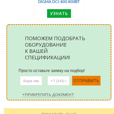
DIGMA DCI-800 800ВТ
УЗНАТЬ
ПОМОЖЕМ ПОДОБРАТЬ
ОБОРУДОВАНИЕ
К ВАШЕЙ
СПЕЦИФИКАЦИИ!
Просто оставьте заявку на подбор!
+ПРИКРЕПИТЬ ДОКУМЕНТ