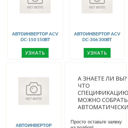
АВТОИНВЕРТОР ACV
АВТОИНВЕРТОР ACV
DC-150 150ВТ
DC-306 300ВТ
УЗНАТЬ
УЗНАТЬ
А ЗНАЕТЕ ЛИ ВЫ
ЧТО
СПЕЦИФИКАЦИ
МОЖНО СОБРАТЬ
АВТОМАТИЧЕСК
Просто оставьте заявку
АВТОИНВЕРТОР
на подбор!