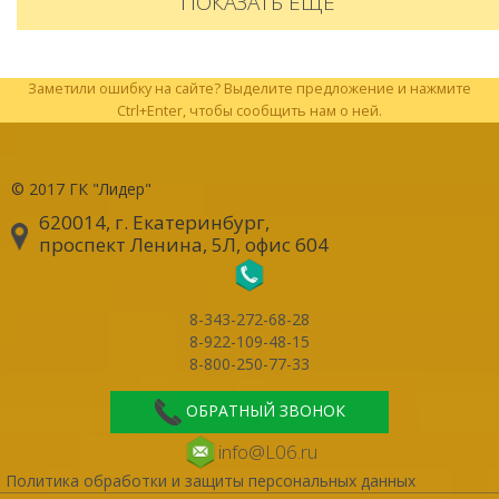
ПОКАЗАТЬ ЕЩЕ
Заметили ошибку на сайте? Выделите предложение и нажмите
Ctrl+Enter, чтобы сообщить нам о ней.
© 2017
ГК "Лидер"
620014, г. Екатеринбург
,
проспект Ленина, 5Л, офис 604
8-343-272-68-28
8-922-109-48-15
8-800-250-77-33
ОБРАТНЫЙ ЗВОНОК
info@L06.ru
Политика обработки и защиты персональных данных