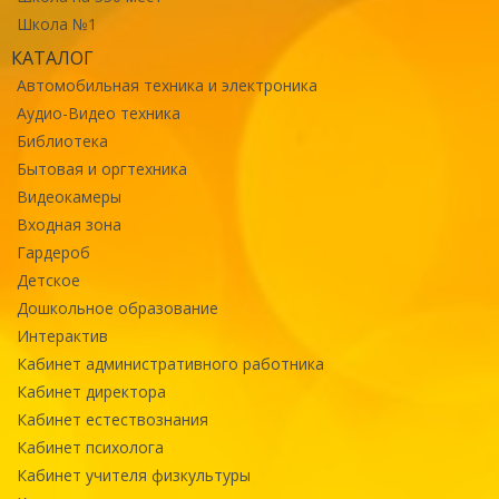
Школа №1
КАТАЛОГ
Автомобильная техника и электроника
Аудио-Видео техника
Библиотека
Бытовая и оргтехника
Видеокамеры
Входная зона
Гардероб
Детское
Дошкольное образование
Интерактив
Кабинет административного работника
Кабинет директора
Кабинет естествознания
Кабинет психолога
Кабинет учителя физкультуры