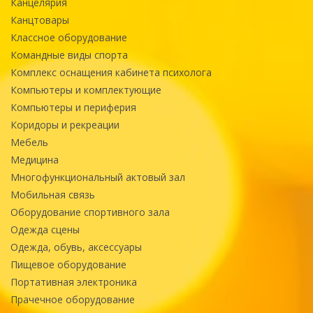
Канцелярия
Канцтовары
Классное оборудование
Командные виды спорта
Комплекс оснащения кабинета психолога
Компьютеры и комплектующие
Компьютеры и периферия
Коридоры и рекреации
Мебель
Медицина
Многофункциональный актовый зал
Мобильная связь
Оборудование спортивного зала
Одежда сцены
Одежда, обувь, аксессуары
Пищевое оборудование
Портативная электроника
Прачечное оборудование