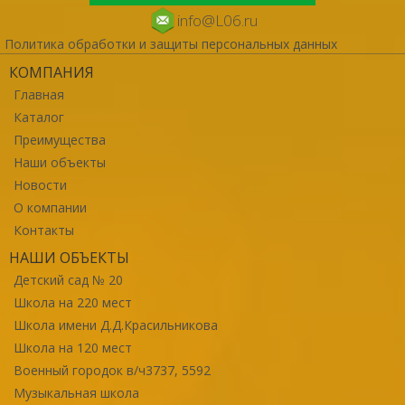
info@L06.ru
Политика обработки и защиты персональных данных
КОМПАНИЯ
Главная
Каталог
Преимущества
Наши объекты
Новости
О компании
Контакты
НАШИ ОБЪЕКТЫ
Детский сад № 20
Школа на 220 мест
Школа имени Д.Д.Красильникова
Школа на 120 мест
Военный городок в/ч3737, 5592
Музыкальная школа