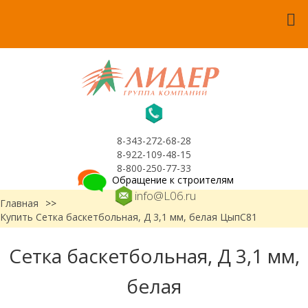
8-343-272-68-28
8-922-109-48-15
8-800-250-77-33
Обращение к строителям
info@L06.ru
Главная
>>
Купить Сетка баскетбольная, Д 3,1 мм, белая ЦыпС81
Сетка баскетбольная, Д 3,1 мм,
белая