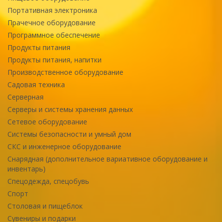
Портативная электроника
Прачечное оборудование
Программное обеспечение
Продукты питания
Продукты питания, напитки
Производственное оборудование
Садовая техника
Серверная
Серверы и системы хранения данных
Сетевое оборудование
Системы безопасности и умный дом
СКС и инженерное оборудование
Снарядная (дополнительное вариативное оборудование и
инвентарь)
Спецодежда, спецобувь
Спорт
Столовая и пищеблок
Сувениры и подарки