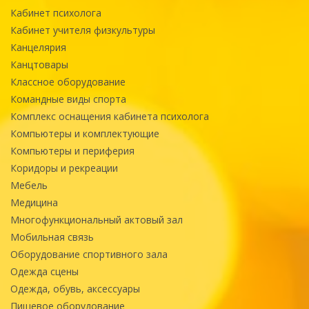
Кабинет психолога
Кабинет учителя физкультуры
Канцелярия
Канцтовары
Классное оборудование
Командные виды спорта
Комплекс оснащения кабинета психолога
Компьютеры и комплектующие
Компьютеры и периферия
Коридоры и рекреации
Мебель
Медицина
Многофункциональный актовый зал
Мобильная связь
Оборудование спортивного зала
Одежда сцены
Одежда, обувь, аксессуары
Пищевое оборудование