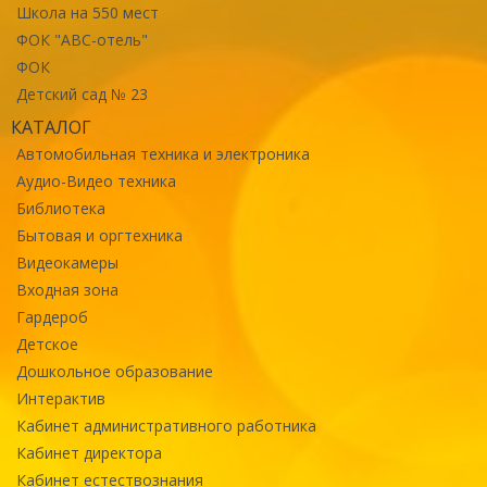
Школа на 550 мест
ФОК "ABC-отель"
ФОК
Детский сад № 23
КАТАЛОГ
Автомобильная техника и электроника
Аудио-Видео техника
Библиотека
Бытовая и оргтехника
Видеокамеры
Входная зона
Гардероб
Детское
Дошкольное образование
Интерактив
Кабинет административного работника
Кабинет директора
Кабинет естествознания