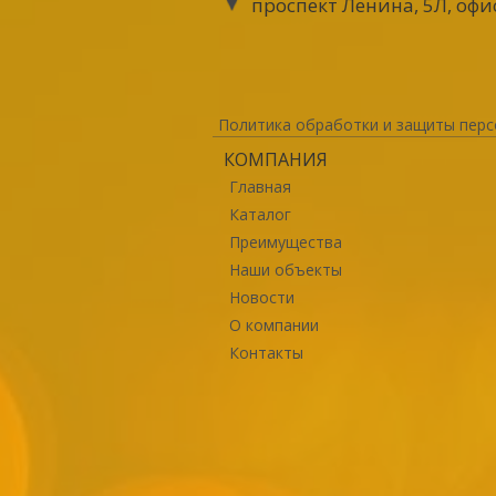
проспект Ленина, 5Л, офи
Политика обработки и защиты перс
КОМПАНИЯ
Главная
Каталог
Преимущества
Наши объекты
Новости
О компании
Контакты