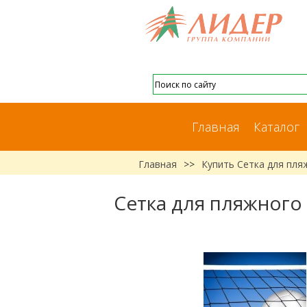
Главная
Каталог
Главная
>>
Купить Сетка для пляж
Сетка для пляжного в