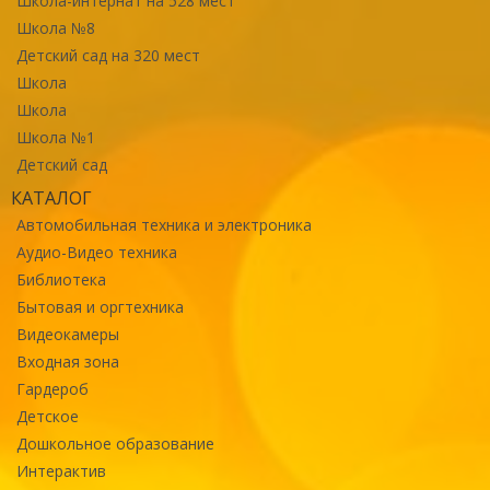
Школа-интернат на 528 мест
Школа №8
Детский сад на 320 мест
Школа
Школа
Школа №1
Детский сад
КАТАЛОГ
Автомобильная техника и электроника
Аудио-Видео техника
Библиотека
Бытовая и оргтехника
Видеокамеры
Входная зона
Гардероб
Детское
Дошкольное образование
Интерактив