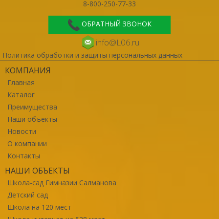
8-800-250-77-33
ОБРАТНЫЙ ЗВОНОК
info@L06.ru
Политика обработки и защиты персональных данных
КОМПАНИЯ
Главная
Каталог
Преимущества
Наши объекты
Новости
О компании
Контакты
НАШИ ОБЪЕКТЫ
Школа-сад Гимназии Салманова
Детский сад
Школа на 120 мест