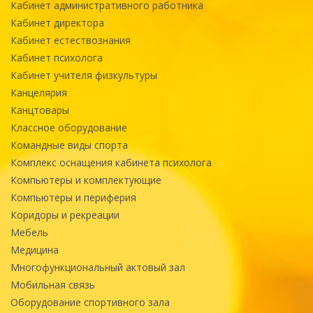
Кабинет административного работника
Кабинет директора
Кабинет естествознания
Кабинет психолога
Кабинет учителя физкультуры
Канцелярия
Канцтовары
Классное оборудование
Командные виды спорта
Комплекс оснащения кабинета психолога
Компьютеры и комплектующие
Компьютеры и периферия
Коридоры и рекреации
Мебель
Медицина
Многофункциональный актовый зал
Мобильная связь
Оборудование спортивного зала