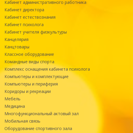
Кабинет административного работника
Кабинет директора
Кабинет естествознания
Кабинет психолога
Кабинет учителя физкультуры
Канцелярия
Канцтовары
Классное оборудование
Командные виды спорта
Комплекс оснащения кабинета психолога
Компьютеры и комплектующие
Компьютеры и периферия
Коридоры и рекреации
Мебель
Медицина
Многофункциональный актовый зал
Мобильная связь
Оборудование спортивного зала