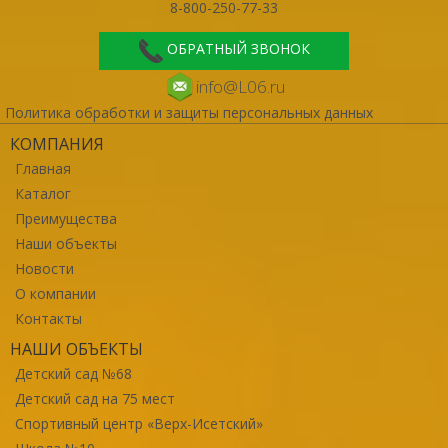
8-800-250-77-33
ОБРАТНЫЙ ЗВОНОК
info@L06.ru
Политика обработки и защиты персональных данных
КОМПАНИЯ
Главная
Каталог
Преимущества
Наши объекты
Новости
О компании
Контакты
НАШИ ОБЪЕКТЫ
Детский сад №68
Детский сад на 75 мест
Спортивный центр «Верх-Исетский»