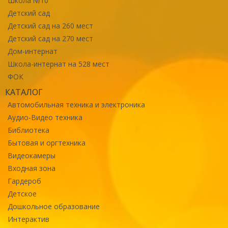
Школа №10
Детский сад
Детский сад на 260 мест
Детский сад на 270 мест
Дом-интернат
Школа-интернат на 528 мест
ФОК
КАТАЛОГ
Автомобильная техника и электроника
Аудио-Видео техника
Библиотека
Бытовая и оргтехника
Видеокамеры
Входная зона
Гардероб
Детское
Дошкольное образование
Интерактив