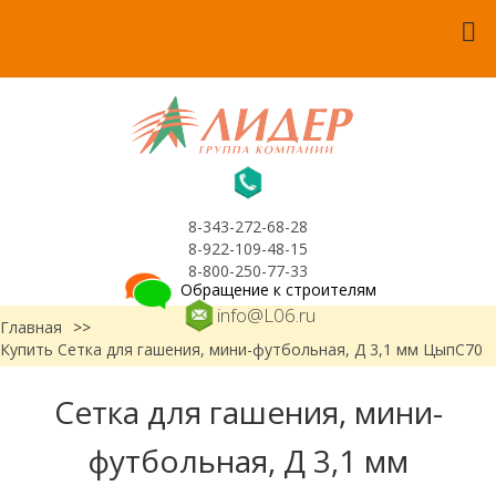
8-343-272-68-28
8-922-109-48-15
8-800-250-77-33
Обращение к строителям
info@L06.ru
Главная
>>
Купить Сетка для гашения, мини-футбольная, Д 3,1 мм ЦыпС70
Сетка для гашения, мини-
футбольная, Д 3,1 мм