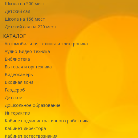
Школа на 500 мест
Детский сад
Школа на 156 мест
Детский сад на 220 мест
КАТАЛОГ
Автомобильная техника и электроника
Аудио-Видео техника
Библиотека
Бытовая и оргтехника
Видеокамеры
Входная зона
Гардероб
Детское
Дошкольное образование
Интерактив
Кабинет административного работника
Кабинет директора
Кабинет естествознания