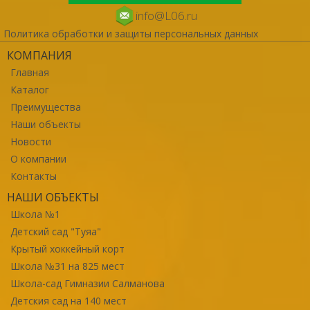
info@L06.ru
Политика обработки и защиты персональных данных
КОМПАНИЯ
Главная
Каталог
Преимущества
Наши объекты
Новости
О компании
Контакты
НАШИ ОБЪЕКТЫ
Школа №1
Детский сад "Туяа"
Крытый хоккейный корт
Школа №31 на 825 мест
Школа-сад Гимназии Салманова
Детския сад на 140 мест