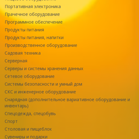
Портативная электроника
Прачечное оборудование
Программное обеспечение
Продукты питания
Продукты питания, напитки
Производственное оборудование
Садовая техника
Серверная
Серверы и системы хранения данных
Сетевое оборудование
Системы безопасности и умный дом
СКС и инженерное оборудование
Снарядная (дополнительное вариативное оборудование и
инвентарь)
Спецодежда, спецобувь
Спорт
Столовая и пищеблок
Сувениры и подарки