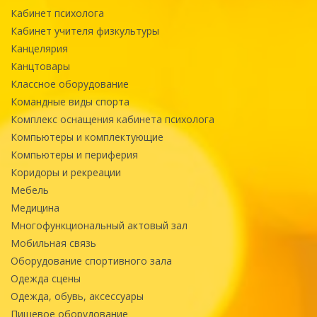
Кабинет психолога
Кабинет учителя физкультуры
Канцелярия
Канцтовары
Классное оборудование
Командные виды спорта
Комплекс оснащения кабинета психолога
Компьютеры и комплектующие
Компьютеры и периферия
Коридоры и рекреации
Мебель
Медицина
Многофункциональный актовый зал
Мобильная связь
Оборудование спортивного зала
Одежда сцены
Одежда, обувь, аксессуары
Пищевое оборудование