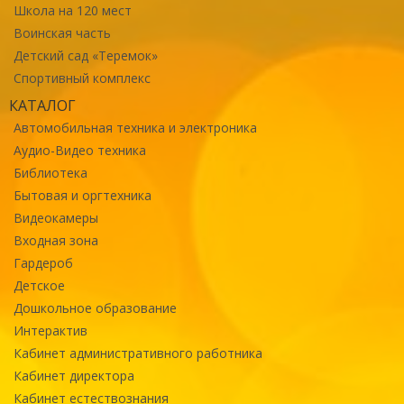
Школа на 120 мест
Воинская часть
Детский сад «Теремок»
Спортивный комплекс
КАТАЛОГ
Автомобильная техника и электроника
Аудио-Видео техника
Библиотека
Бытовая и оргтехника
Видеокамеры
Входная зона
Гардероб
Детское
Дошкольное образование
Интерактив
Кабинет административного работника
Кабинет директора
Кабинет естествознания