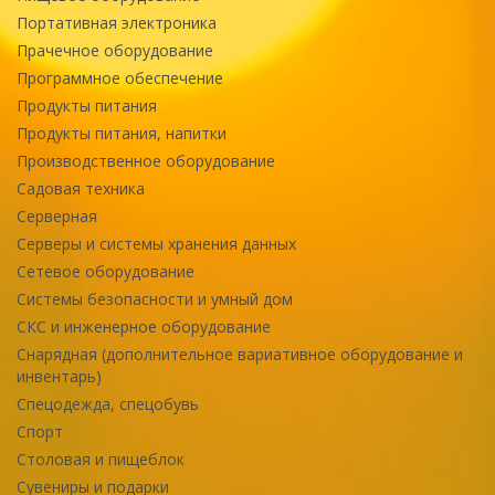
Портативная электроника
Прачечное оборудование
Программное обеспечение
Продукты питания
Продукты питания, напитки
Производственное оборудование
Садовая техника
Серверная
Серверы и системы хранения данных
Сетевое оборудование
Системы безопасности и умный дом
СКС и инженерное оборудование
Снарядная (дополнительное вариативное оборудование и
инвентарь)
Спецодежда, спецобувь
Спорт
Столовая и пищеблок
Сувениры и подарки