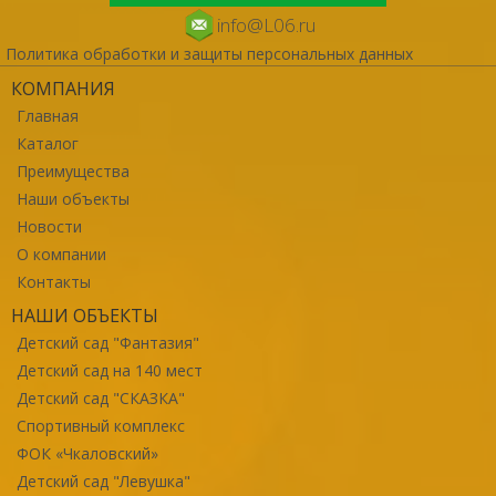
info@L06.ru
Политика обработки и защиты персональных данных
КОМПАНИЯ
Главная
Каталог
Преимущества
Наши объекты
Новости
О компании
Контакты
НАШИ ОБЪЕКТЫ
Детский сад "Фантазия"
Детский сад на 140 мест
Детский сад "СКАЗКА"
Спортивный комплекс
ФОК «Чкаловский»
Детский сад "Левушка"