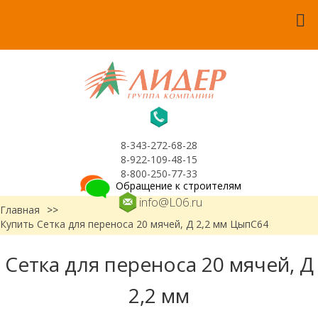
8-343-272-68-28
8-922-109-48-15
8-800-250-77-33
Обращение к строителям
info@L06.ru
Главная
>>
Купить Сетка для переноса 20 мячей, Д 2,2 мм ЦыпС64
Сетка для переноса 20 мячей, Д
2,2 мм