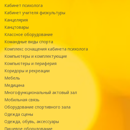
Кабинет психолога
Кабинет учителя физкультуры
Канцелярия
Канцтовары
Классное оборудование
Командные виды спорта
Комплекс оснащения кабинета психолога
Компьютеры и комплектующие
Компьютеры и периферия
Коридоры и рекреации
Мебель
Медицина
Многофункциональный актовый зал
Мобильная связь
Оборудование спортивного зала
Одежда сцены
Одежда, обувь, аксессуары
Пищевое оборудование