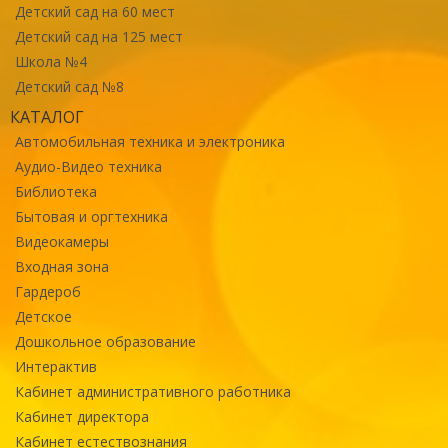
Детский сад на 60 мест
Детский сад на 125 мест
Школа №4
Детский сад №8
КАТАЛОГ
Автомобильная техника и электроника
Аудио-Видео техника
Библиотека
Бытовая и оргтехника
Видеокамеры
Входная зона
Гардероб
Детское
Дошкольное образование
Интерактив
Кабинет административного работника
Кабинет директора
Кабинет естествознания