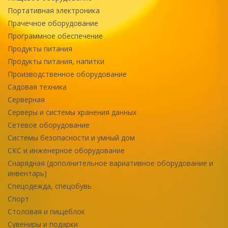
Портативная электроника
Прачечное оборудование
Программное обеспечение
Продукты питания
Продукты питания, напитки
Производственное оборудование
Садовая техника
Серверная
Серверы и системы хранения данных
Сетевое оборудование
Системы безопасности и умный дом
СКС и инженерное оборудование
Снарядная (дополнительное вариативное оборудование и
инвентарь)
Спецодежда, спецобувь
Спорт
Столовая и пищеблок
Сувениры и подарки