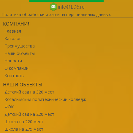
info@L06.ru
Политика обработки и защиты персональных данных
КОМПАНИЯ
Главная
Каталог
Преимущества
Наши объекты
Новости
О компании
Контакты
НАШИ ОБЪЕКТЫ
Детский сад на 320 мест
Когалымский политехнический колледж
ФОК
Детский сад на 220 мест
Школа на 220 мест
Школа на 275 мест