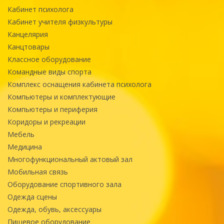
Кабинет психолога
Кабинет учителя физкультуры
Канцелярия
Канцтовары
Классное оборудование
Командные виды спорта
Комплекс оснащения кабинета психолога
Компьютеры и комплектующие
Компьютеры и периферия
Коридоры и рекреации
Мебель
Медицина
Многофункциональный актовый зал
Мобильная связь
Оборудование спортивного зала
Одежда сцены
Одежда, обувь, аксессуары
Пищевое оборудование