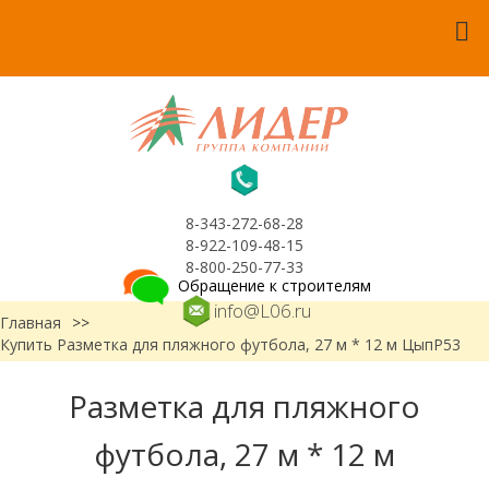
8-343-272-68-28
8-922-109-48-15
8-800-250-77-33
Обращение к строителям
info@L06.ru
Главная
>>
Купить Разметка для пляжного футбола, 27 м * 12 м ЦыпР53
Разметка для пляжного
футбола, 27 м * 12 м