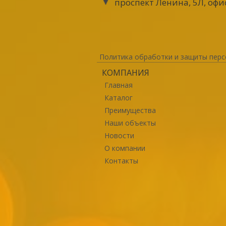
проспект Ленина, 5Л, офи
Политика обработки и защиты перс
КОМПАНИЯ
Главная
Каталог
Преимущества
Наши объекты
Новости
О компании
Контакты