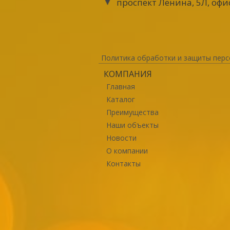
проспект Ленина, 5Л, офи
Политика обработки и защиты перс
КОМПАНИЯ
Главная
Каталог
Преимущества
Наши объекты
Новости
О компании
Контакты