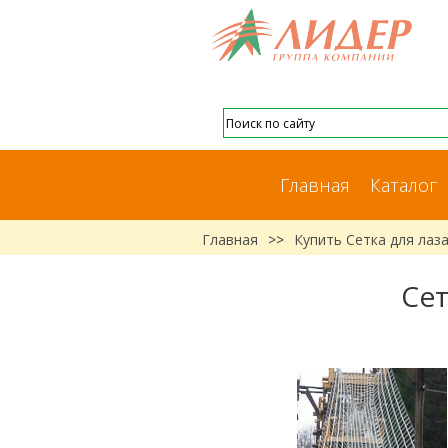
Главная
Каталог
Главная
>>
Купить Сетка для лаза
Сет