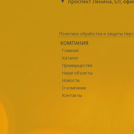
проспект Ленина, 5Л, офи
Политика обработки и защиты перс
КОМПАНИЯ
Главная
Каталог
Преимущества
Наши объекты
Новости
О компании
Контакты