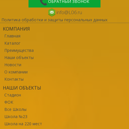
ОБРАТНЫЙ ЗВОНОК
info@L06.ru
Политика обработки и защиты персональных данных
КОМПАНИЯ
Главная
Каталог
Преимущества
Наши объекты
Новости
О компании
Контакты
НАШИ ОБЪЕКТЫ
Стадион
ФОК
Все Школы
Школа №23
Школа на 220 мест