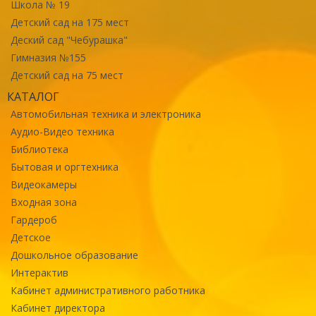
Школа № 19
Детский сад на 175 мест
Деский сад "Чебурашка"
Гимназия №155
Детский сад на 75 мест
КАТАЛОГ
Автомобильная техника и электроника
Аудио-Видео техника
Библиотека
Бытовая и оргтехника
Видеокамеры
Входная зона
Гардероб
Детское
Дошкольное образование
Интерактив
Кабинет административного работника
Кабинет директора