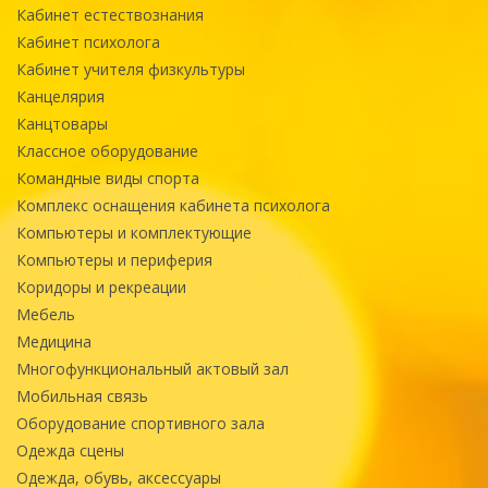
Кабинет естествознания
Кабинет психолога
Кабинет учителя физкультуры
Канцелярия
Канцтовары
Классное оборудование
Командные виды спорта
Комплекс оснащения кабинета психолога
Компьютеры и комплектующие
Компьютеры и периферия
Коридоры и рекреации
Мебель
Медицина
Многофункциональный актовый зал
Мобильная связь
Оборудование спортивного зала
Одежда сцены
Одежда, обувь, аксессуары