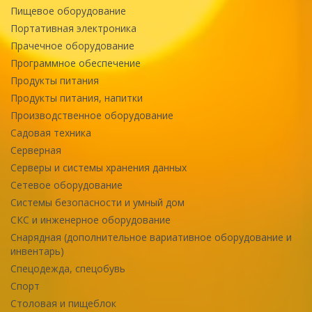
Пищевое оборудование
Портативная электроника
Прачечное оборудование
Программное обеспечение
Продукты питания
Продукты питания, напитки
Производственное оборудование
Садовая техника
Серверная
Серверы и системы хранения данных
Сетевое оборудование
Системы безопасности и умный дом
СКС и инженерное оборудование
Снарядная (дополнительное вариативное оборудование и
инвентарь)
Спецодежда, спецобувь
Спорт
Столовая и пищеблок