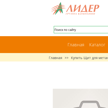
Главная
Каталог
Главная
>>
Купить Щит для мет