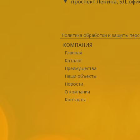
проспект Ленина, 5Л, офи
Политика обработки и защиты перс
КОМПАНИЯ
Главная
Каталог
Преимущества
Наши объекты
Новости
О компании
Контакты