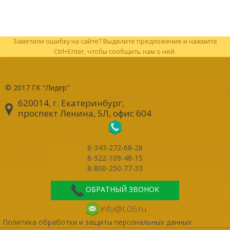
Заметили ошибку на сайте? Выделите предложение и нажмите
Ctrl+Enter, чтобы сообщить нам о ней.
© 2017
ГК "Лидер"
620014, г. Екатеринбург
,
проспект Ленина, 5Л, офис 604
8-343-272-68-28
8-922-109-48-15
8-800-250-77-33
ОБРАТНЫЙ ЗВОНОК
info@L06.ru
Политика обработки и защиты персональных данных