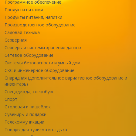
Программное обеспечение
Продукты питания
Продукты питания, напитки
Производственное оборудование
Садовая техника
Серверная
Серверы и системы хранения данных
Сетевое оборудование
Системы безопасности и умный дом
СКС и инженерное оборудование
Снарядная (дополнительное вариативное оборудование и
инвентарь)
Спецодежда, спецобувь
Спорт
Столовая и пищеблок
Сувениры и подарки
Телекоммуникации
Товары для туризма и отдыха