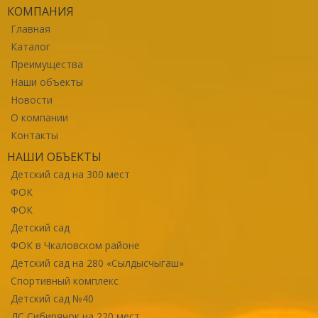
КОМПАНИЯ
Главная
Каталог
Преимущества
Наши объекты
Новости
О компании
Контакты
НАШИ ОБЪЕКТЫ
Детский сад на 300 мест
ФОК
ФОК
Детский сад
ФОК в Чкаловском районе
Детский сад на 280 «Сылдысчыгаш»
Спортивный комплекс
Детский сад №40
ДС Сибирячок на 220 мест