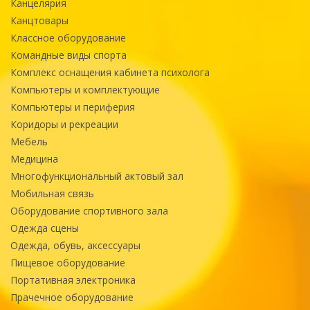
Канцелярия
Канцтовары
Классное оборудование
Командные виды спорта
Комплекс оснащения кабинета психолога
Компьютеры и комплектующие
Компьютеры и периферия
Коридоры и рекреации
Мебель
Медицина
Многофункциональный актовый зал
Мобильная связь
Оборудование спортивного зала
Одежда сцены
Одежда, обувь, аксессуары
Пищевое оборудование
Портативная электроника
Прачечное оборудование