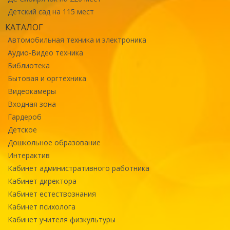
Детский сад на 115 мест
КАТАЛОГ
Автомобильная техника и электроника
Аудио-Видео техника
Библиотека
Бытовая и оргтехника
Видеокамеры
Входная зона
Гардероб
Детское
Дошкольное образование
Интерактив
Кабинет административного работника
Кабинет директора
Кабинет естествознания
Кабинет психолога
Кабинет учителя физкультуры