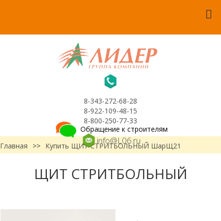
8-343-272-68-28
8-922-109-48-15
8-800-250-77-33
Обращение к строителям
info@L06.ru
Главная
>>
Купить ЩИТ СТРИТБОЛЬНЫЙ ШарЩ21
ЩИТ СТРИТБОЛЬНЫЙ