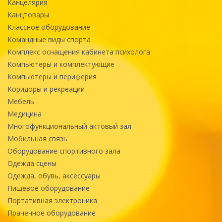
Канцелярия
Канцтовары
Классное оборудование
Командные виды спорта
Комплекс оснащения кабинета психолога
Компьютеры и комплектующие
Компьютеры и периферия
Коридоры и рекреации
Мебель
Медицина
Многофункциональный актовый зал
Мобильная связь
Оборудование спортивного зала
Одежда сцены
Одежда, обувь, аксессуары
Пищевое оборудование
Портативная электроника
Прачечное оборудование