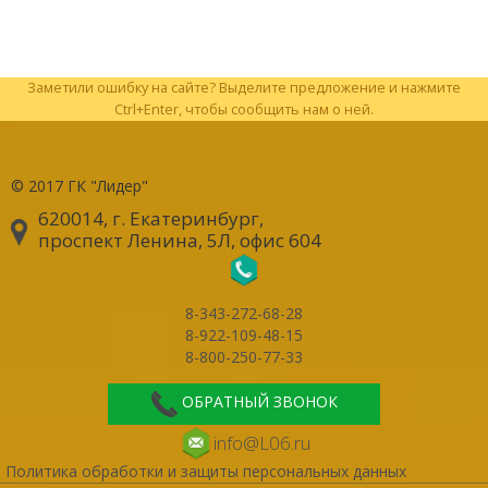
Заметили ошибку на сайте? Выделите предложение и нажмите
Ctrl+Enter, чтобы сообщить нам о ней.
© 2017
ГК "Лидер"
620014, г. Екатеринбург
,
проспект Ленина, 5Л, офис 604
8-343-272-68-28
8-922-109-48-15
8-800-250-77-33
ОБРАТНЫЙ ЗВОНОК
info@L06.ru
Политика обработки и защиты персональных данных