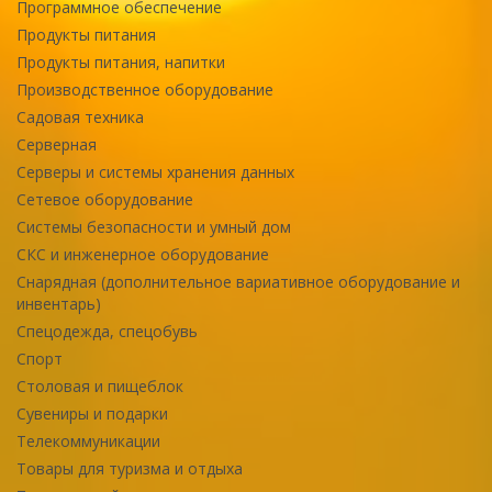
Программное обеспечение
Продукты питания
Продукты питания, напитки
Производственное оборудование
Садовая техника
Серверная
Серверы и системы хранения данных
Сетевое оборудование
Системы безопасности и умный дом
СКС и инженерное оборудование
Снарядная (дополнительное вариативное оборудование и
инвентарь)
Спецодежда, спецобувь
Спорт
Столовая и пищеблок
Сувениры и подарки
Телекоммуникации
Товары для туризма и отдыха