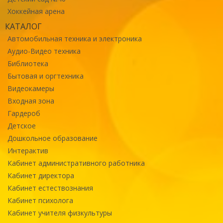
Хоккейная арена
КАТАЛОГ
Автомобильная техника и электроника
Аудио-Видео техника
Библиотека
Бытовая и оргтехника
Видеокамеры
Входная зона
Гардероб
Детское
Дошкольное образование
Интерактив
Кабинет административного работника
Кабинет директора
Кабинет естествознания
Кабинет психолога
Кабинет учителя физкультуры