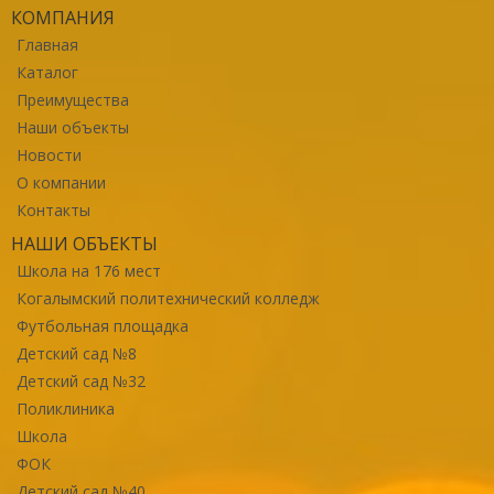
КОМПАНИЯ
Главная
Каталог
Преимущества
Наши объекты
Новости
О компании
Контакты
НАШИ ОБЪЕКТЫ
Школа на 176 мест
Когалымский политехнический колледж
Футбольная площадка
Детский сад №8
Детский сад №32
Поликлиника
Школа
ФОК
Детский сад №40