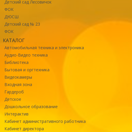
Детский сад Лесовичок
ФОК
ДЮСШ
Детский сад № 23
ФОК
КАТАЛОГ
Автомобильная техника и электроника
Аудио-Видео техника
Библиотека
Бытовая и оргтехника
Видеокамеры
Входная зона
Гардероб
Детское
Дошкольное образование
Интерактив
Кабинет административного работника
Кабинет директора