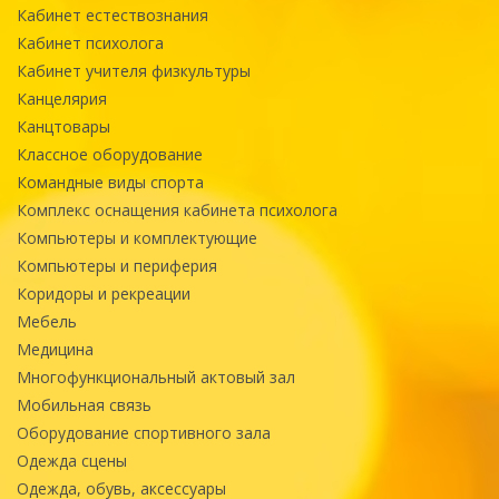
Кабинет естествознания
Кабинет психолога
Кабинет учителя физкультуры
Канцелярия
Канцтовары
Классное оборудование
Командные виды спорта
Комплекс оснащения кабинета психолога
Компьютеры и комплектующие
Компьютеры и периферия
Коридоры и рекреации
Мебель
Медицина
Многофункциональный актовый зал
Мобильная связь
Оборудование спортивного зала
Одежда сцены
Одежда, обувь, аксессуары