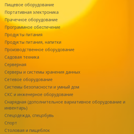
Пищевое оборудование
Портативная электроника
Прачечное оборудование
Программное обеспечение
Продукты питания
Продукты питания, напитки
Производственное оборудование
Садовая техника
Серверная
Серверы и системы хранения данных
Сетевое оборудование
Системы безопасности и умный дом
СКС и инженерное оборудование
Снарядная (дополнительное вариативное оборудование и
инвентарь)
Спецодежда, спецобувь
Спорт
Столовая и пищеблок