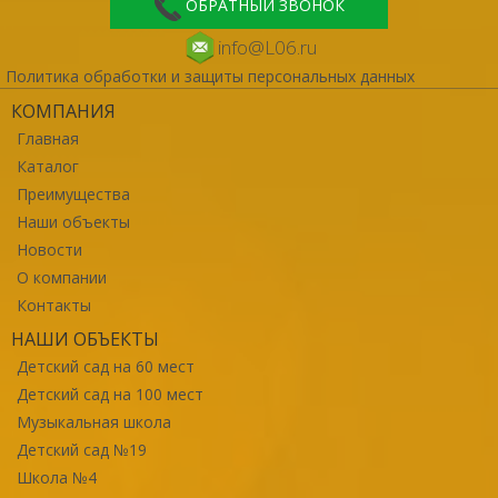
ОБРАТНЫЙ ЗВОНОК
info@L06.ru
Политика обработки и защиты персональных данных
КОМПАНИЯ
Главная
Каталог
Преимущества
Наши объекты
Новости
О компании
Контакты
НАШИ ОБЪЕКТЫ
Детский сад на 60 мест
Детский сад на 100 мест
Музыкальная школа
Детский сад №19
Школа №4