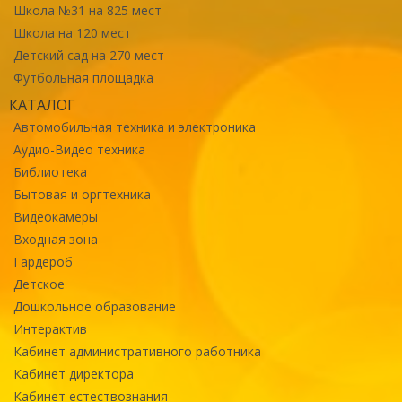
Школа №31 на 825 мест
Школа на 120 мест
Детский сад на 270 мест
Футбольная площадка
КАТАЛОГ
Автомобильная техника и электроника
Аудио-Видео техника
Библиотека
Бытовая и оргтехника
Видеокамеры
Входная зона
Гардероб
Детское
Дошкольное образование
Интерактив
Кабинет административного работника
Кабинет директора
Кабинет естествознания