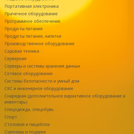
Портативная электроника
Прачечное оборудование
Программное обеспечение
Продукты питания
Продукты питания, напитки
Производственное оборудование
Садовая техника
Серверная
Серверы и системы хранения данных
Сетевое оборудование
Системы безопасности и умный дом
СКС и инженерное оборудование
Снарядная (дополнительное вариативное оборудование и
инвентарь)
Спецодежда, спецобувь
Спорт
Столовая и пищеблок
Сувениры и подарки