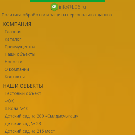
info@L06.ru
Политика обработки и защиты персональных данных
КОМПАНИЯ
Главная
Каталог
Преимущества
Наши объекты
Новости
О компании
Контакты
НАШИ ОБЪЕКТЫ
Тестовый объект
ФОК
Школа №10
Детский сад на 280 «Сылдысчыгаш»
Детский сад № 23
Детский сад на 215 мест