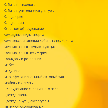
Кабинет психолога
Кабинет учителя физкультуры
Канцелярия
Канцтовары
Классное оборудование
Командные виды спорта
Комплекс оснащения кабинета психолога
Компьютеры и комплектующие
Компьютеры и периферия
Коридоры и рекреации
Мебель
Медицина
Многофункциональный актовый зал
Мобильная связь
Оборудование спортивного зала
Одежда сцены
Одежда, обувь, аксессуары
Пищевое оборудование