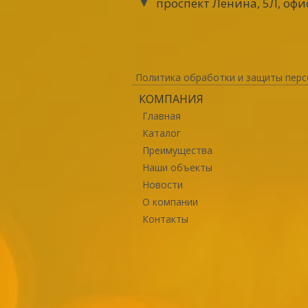
проспект Ленина, 5Л, офи
Политика обработки и защиты перс
КОМПАНИЯ
Главная
Каталог
Преимущества
Наши объекты
Новости
О компании
Контакты