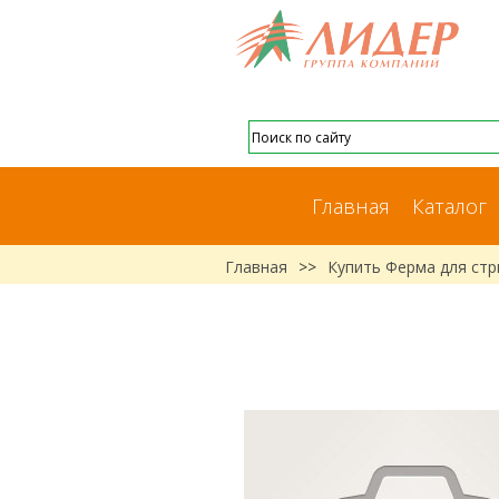
Главная
Каталог
Главная
>>
Купить Ферма для ст