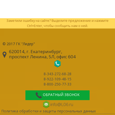
Заметили ошибку на сайте? Выделите предложение и нажмите
Ctrl+Enter, чтобы сообщить нам о ней.
© 2017
ГК "Лидер"
620014, г. Екатеринбург
,
проспект Ленина, 5Л, офис 604
8-343-272-68-28
8-922-109-48-15
8-800-250-77-33
ОБРАТНЫЙ ЗВОНОК
info@L06.ru
Политика обработки и защиты персональных данных