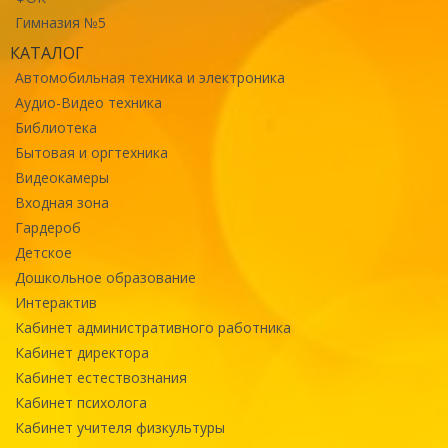
Гимназия №5
КАТАЛОГ
Автомобильная техника и электроника
Аудио-Видео техника
Библиотека
Бытовая и оргтехника
Видеокамеры
Входная зона
Гардероб
Детское
Дошкольное образование
Интерактив
Кабинет административного работника
Кабинет директора
Кабинет естествознания
Кабинет психолога
Кабинет учителя физкультуры