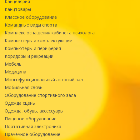
Канцелярия
Канцтовары
Классное оборудование
Командные виды спорта
Комплекс оснащения кабинета психолога
Компьютеры и комплектующие
Компьютеры и периферия
Коридоры и рекреации
Мебель
Медицина
Многофункциональный актовый зал
Мобильная связь
Оборудование спортивного зала
Одежда сцены
Одежда, обувь, аксессуары
Пищевое оборудование
Портативная электроника
Прачечное оборудование