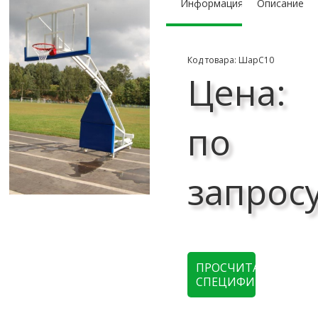
Информация
Описание
Код товара: ШарС10
Цена:
по
запрос
ПРОСЧИТАТЬ
СПЕЦИФИКАЦИЮ