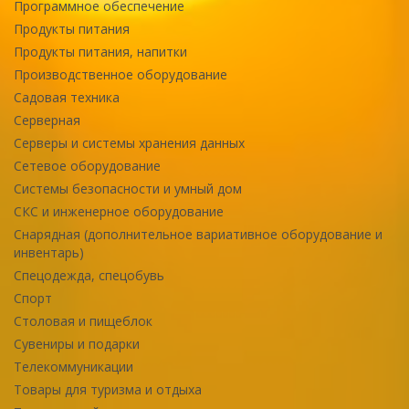
Программное обеспечение
Продукты питания
Продукты питания, напитки
Производственное оборудование
Садовая техника
Серверная
Серверы и системы хранения данных
Сетевое оборудование
Системы безопасности и умный дом
СКС и инженерное оборудование
Снарядная (дополнительное вариативное оборудование и
инвентарь)
Спецодежда, спецобувь
Спорт
Столовая и пищеблок
Сувениры и подарки
Телекоммуникации
Товары для туризма и отдыха