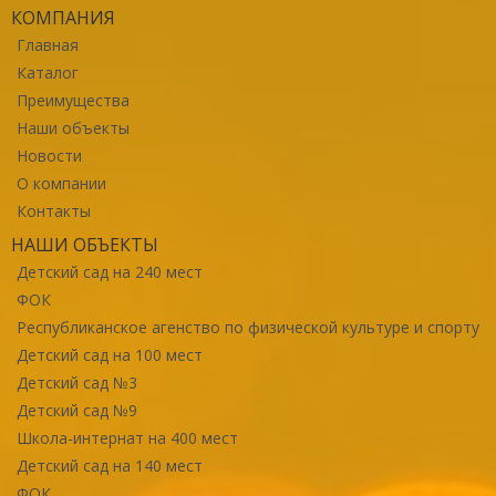
КОМПАНИЯ
Главная
Каталог
Преимущества
Наши объекты
Новости
О компании
Контакты
НАШИ ОБЪЕКТЫ
Детский сад на 240 мест
ФОК
Республиканское агенство по физической культуре и спорту
Детский сад на 100 мест
Детский сад №3
Детский сад №9
Школа-интернат на 400 мест
Детский сад на 140 мест
ФОК