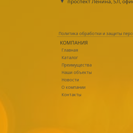
проспект Ленина, 5Л, офи
Политика обработки и защиты перс
КОМПАНИЯ
Главная
Каталог
Преимущества
Наши объекты
Новости
О компании
Контакты