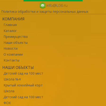
info@L06.ru
Политика обработки и защиты персональных данных
КОМПАНИЯ
Главная
Каталог
Преимущества
Наши объекты
Новости
О компании
Контакты
НАШИ ОБЪЕКТЫ
Детский сад на 100 мест
Школа №4
Крытый хоккейный корт
Школа
Детский сад на 100 мест
ФОК