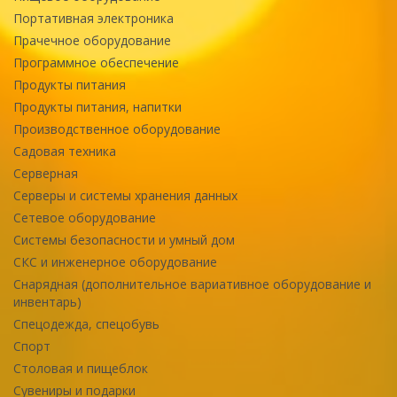
Портативная электроника
Прачечное оборудование
Программное обеспечение
Продукты питания
Продукты питания, напитки
Производственное оборудование
Садовая техника
Серверная
Серверы и системы хранения данных
Сетевое оборудование
Системы безопасности и умный дом
СКС и инженерное оборудование
Снарядная (дополнительное вариативное оборудование и
инвентарь)
Спецодежда, спецобувь
Спорт
Столовая и пищеблок
Сувениры и подарки