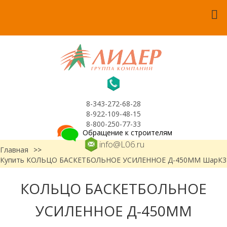
8-343-272-68-28
8-922-109-48-15
8-800-250-77-33
Обращение к строителям
info@L06.ru
Главная
>>
Купить КОЛЬЦО БАСКЕТБОЛЬНОЕ УСИЛЕННОЕ Д-450ММ ШарК3
КОЛЬЦО БАСКЕТБОЛЬНОЕ
УСИЛЕННОЕ Д-450ММ