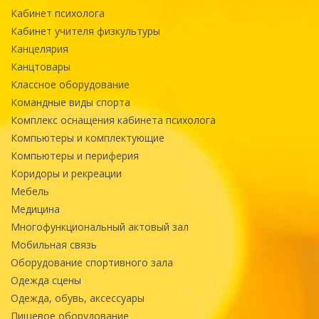
Кабинет психолога
Кабинет учителя физкультуры
Канцелярия
Канцтовары
Классное оборудование
Командные виды спорта
Комплекс оснащения кабинета психолога
Компьютеры и комплектующие
Компьютеры и периферия
Коридоры и рекреации
Мебель
Медицина
Многофункциональный актовый зал
Мобильная связь
Оборудование спортивного зала
Одежда сцены
Одежда, обувь, аксессуары
Пищевое оборудование