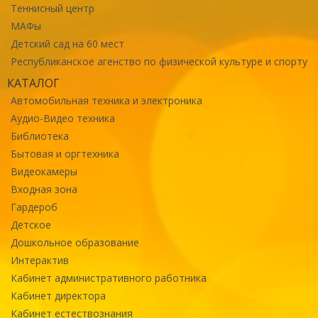
Теннисный центр
МАФы
Детский сад на 60 мест
Республиканское агенство по физической культуре и спорту
КАТАЛОГ
Автомобильная техника и электроника
Аудио-Видео техника
Библиотека
Бытовая и оргтехника
Видеокамеры
Входная зона
Гардероб
Детское
Дошкольное образование
Интерактив
Кабинет административного работника
Кабинет директора
Кабинет естествознания