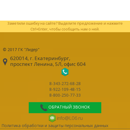
Заметили ошибку на сайте? Выделите предложение и нажмите
Ctrl+Enter, чтобы сообщить нам о ней.
© 2017
ГК "Лидер"
620014, г. Екатеринбург
,
проспект Ленина, 5Л, офис 604
8-343-272-68-28
8-922-109-48-15
8-800-250-77-33
ОБРАТНЫЙ ЗВОНОК
info@L06.ru
Политика обработки и защиты персональных данных