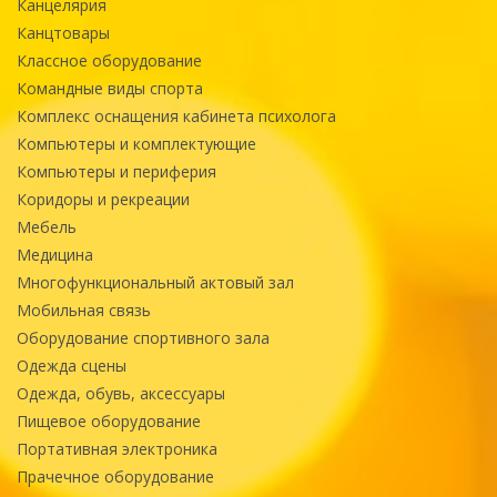
Канцелярия
Канцтовары
Классное оборудование
Командные виды спорта
Комплекс оснащения кабинета психолога
Компьютеры и комплектующие
Компьютеры и периферия
Коридоры и рекреации
Мебель
Медицина
Многофункциональный актовый зал
Мобильная связь
Оборудование спортивного зала
Одежда сцены
Одежда, обувь, аксессуары
Пищевое оборудование
Портативная электроника
Прачечное оборудование