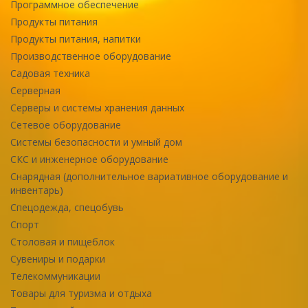
Программное обеспечение
Продукты питания
Продукты питания, напитки
Производственное оборудование
Садовая техника
Серверная
Серверы и системы хранения данных
Сетевое оборудование
Системы безопасности и умный дом
СКС и инженерное оборудование
Снарядная (дополнительное вариативное оборудование и
инвентарь)
Спецодежда, спецобувь
Спорт
Столовая и пищеблок
Сувениры и подарки
Телекоммуникации
Товары для туризма и отдыха