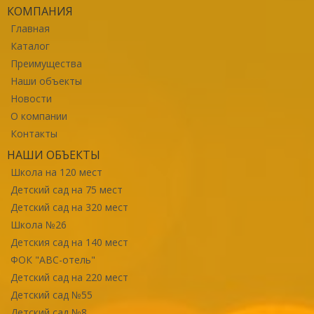
КОМПАНИЯ
Главная
Каталог
Преимущества
Наши объекты
Новости
О компании
Контакты
НАШИ ОБЪЕКТЫ
Школа на 120 мест
Детский сад на 75 мест
Детский сад на 320 мест
Школа №26
Детския сад на 140 мест
ФОК "ABC-отель"
Детский сад на 220 мест
Детский сад №55
Детский сад №8