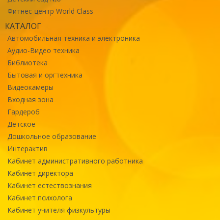
Фитнес-центр World Class
КАТАЛОГ
Автомобильная техника и электроника
Аудио-Видео техника
Библиотека
Бытовая и оргтехника
Видеокамеры
Входная зона
Гардероб
Детское
Дошкольное образование
Интерактив
Кабинет административного работника
Кабинет директора
Кабинет естествознания
Кабинет психолога
Кабинет учителя физкультуры