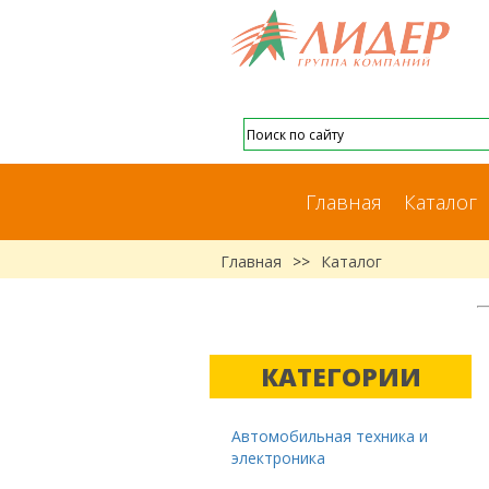
Главная
Каталог
Главная
>>
Каталог
КАТЕГОРИИ
Автомобильная техника и
электроника