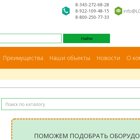
8-343-272-68-28
8-922-109-48-15
info@L
8-800-250-77-33
Преимущества
Наши объекты
Новости
О ко
ПОМОЖЕМ ПОДОБРАТЬ ОБОРУДО