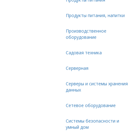
Продукты питания, напитки
Производственное
оборудование
Садовая техника
Серверная
Серверы и системы хранения
данных
Сетевое оборудование
Системы безопасности и
умный дом