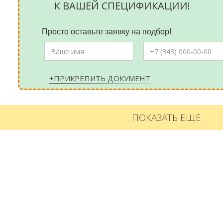
К ВАШЕЙ СПЕЦИФИКАЦИИ!
Просто оставьте заявку на подбор!
+ПРИКРЕПИТЬ ДОКУМЕНТ
ПОКАЗАТЬ ЕЩЕ