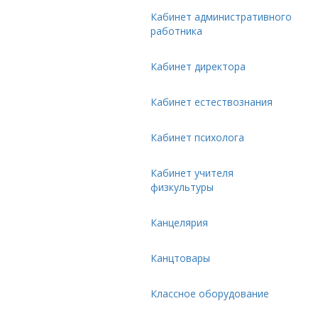
Кабинет административного
работника
Кабинет директора
Кабинет естествознания
Кабинет психолога
Кабинет учителя
физкультуры
Канцелярия
Канцтовары
Классное оборудование