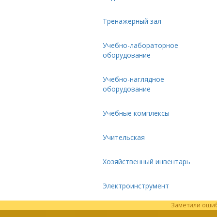
Тренажерный зал
Учебно-лабораторное
оборудование
Учебно-наглядное
оборудование
Учебные комплексы
Учительская
Хозяйственный инвентарь
Электроинструмент
Заметили ошибк