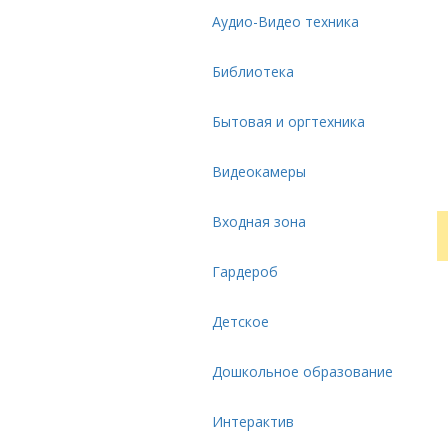
Аудио-Видео техника
Библиотека
Бытовая и оргтехника
Видеокамеры
Входная зона
Гардероб
Детское
Дошкольное образование
Интерактив