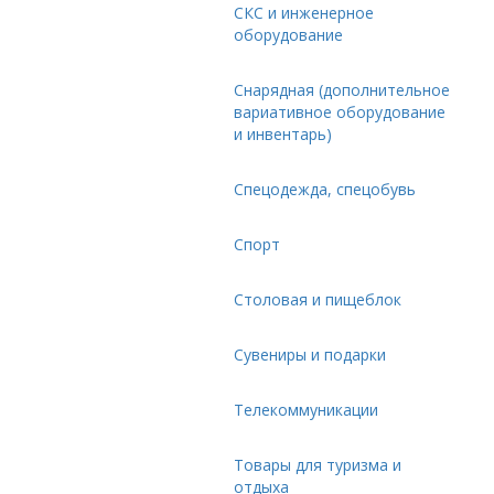
СКС и инженерное
оборудование
Снарядная (дополнительное
вариативное оборудование
и инвентарь)
Спецодежда, спецобувь
Спорт
Столовая и пищеблок
Сувениры и подарки
Телекоммуникации
Товары для туризма и
отдыха