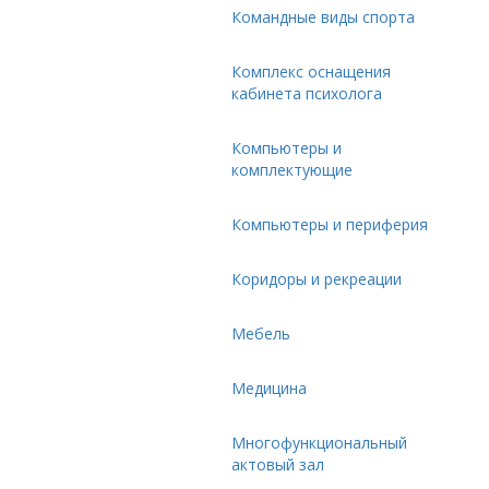
Командные виды спорта
Комплекс оснащения
кабинета психолога
Компьютеры и
комплектующие
Компьютеры и периферия
Коридоры и рекреации
Мебель
Медицина
Многофункциональный
актовый зал