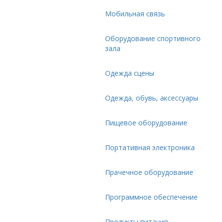
Мобильная связь
Оборудование спортивного
зала
Одежда сцены
Одежда, обувь, аксессуары
Пищевое оборудование
Портативная электроника
Прачечное оборудование
Программное обеспечение
Продукты питания