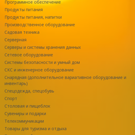
Программное обеспечение
Продукты питания
Продукты питания, напитки
Производственное оборудование
Садовая техника
Серверная
Серверы и системы хранения данных
Сетевое оборудование
Системы безопасности и умный дом
СКС и инженерное оборудование
Снарядная (дополнительное вариативное оборудование и
инвентарь)
Спецодежда, спецобувь
Спорт
Столовая и пищеблок
Сувениры и подарки
Телекоммуникации
Товары для туризма и отдыха