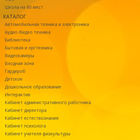
Школа на 80 мест
КАТАЛОГ
Автомобильная техника и электроника
Аудио-Видео техника
Библиотека
Бытовая и оргтехника
Видеокамеры
Входная зона
Гардероб
Детское
Дошкольное образование
Интерактив
Кабинет административного работника
Кабинет директора
Кабинет естествознания
Кабинет психолога
Кабинет учителя физкультуры