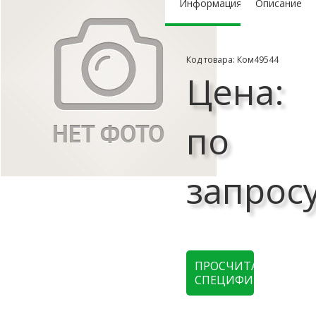
Информация
Описание
Код товара: Ком49544
Цена:
по
запрос
ПРОСЧИТАТЬ
СПЕЦИФИКАЦИЮ