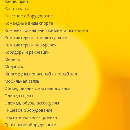
Канцелярия
Канцтовары
Классное оборудование
Командные виды спорта
Комплекс оснащения кабинета психолога
Компьютеры и комплектующие
Компьютеры и периферия
Коридоры и рекреации
Мебель
Медицина
Многофункциональный актовый зал
Мобильная связь
Оборудование спортивного зала
Одежда сцены
Одежда, обувь, аксессуары
Пищевое оборудование
Портативная электроника
Прачечное оборудование