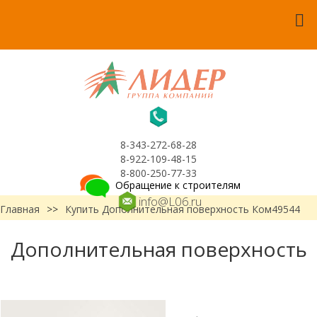
8-343-272-68-28
8-922-109-48-15
8-800-250-77-33
Обращение к строителям
info@L06.ru
Главная
>>
Купить Дополнительная поверхность Ком49544
Дополнительная поверхность