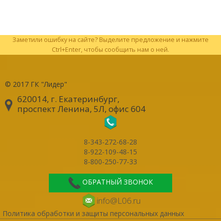
Заметили ошибку на сайте? Выделите предложение и нажмите
Ctrl+Enter, чтобы сообщить нам о ней.
© 2017
ГК "Лидер"
620014, г. Екатеринбург
,
проспект Ленина, 5Л, офис 604
8-343-272-68-28
8-922-109-48-15
8-800-250-77-33
ОБРАТНЫЙ ЗВОНОК
info@L06.ru
Политика обработки и защиты персональных данных