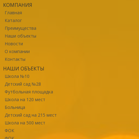
КОМПАНИЯ
Главная
Каталог
Преимущества
Наши объекты
Новости
О компании
Контакты
НАШИ ОБЪЕКТЫ
Школа №10
Детский сад №28
Футбольная площадка
Школа на 120 мест
Больница
Детский сад на 215 мест
Школа на 500 мест
ФОК
ФОК