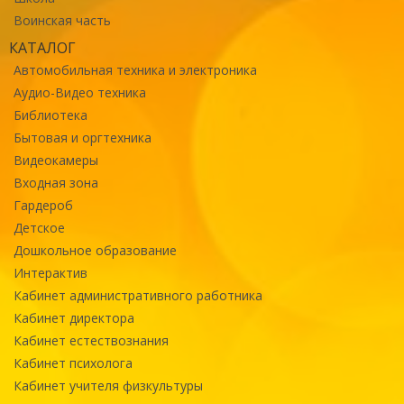
Воинская часть
КАТАЛОГ
Автомобильная техника и электроника
Аудио-Видео техника
Библиотека
Бытовая и оргтехника
Видеокамеры
Входная зона
Гардероб
Детское
Дошкольное образование
Интерактив
Кабинет административного работника
Кабинет директора
Кабинет естествознания
Кабинет психолога
Кабинет учителя физкультуры