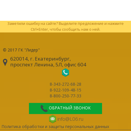
Заметили ошибку на сайте? Выделите предложение и нажмите
Ctrl+Enter, чтобы сообщить нам о ней.
© 2017
ГК "Лидер"
620014, г. Екатеринбург
,
проспект Ленина, 5Л, офис 604
8-343-272-68-28
8-922-109-48-15
8-800-250-77-33
ОБРАТНЫЙ ЗВОНОК
info@L06.ru
Политика обработки и защиты персональных данных