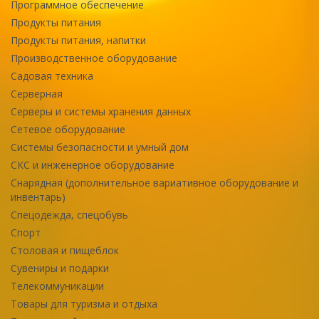
Программное обеспечение
Продукты питания
Продукты питания, напитки
Производственное оборудование
Садовая техника
Серверная
Серверы и системы хранения данных
Сетевое оборудование
Системы безопасности и умный дом
СКС и инженерное оборудование
Снарядная (дополнительное вариативное оборудование и
инвентарь)
Спецодежда, спецобувь
Спорт
Столовая и пищеблок
Сувениры и подарки
Телекоммуникации
Товары для туризма и отдыха