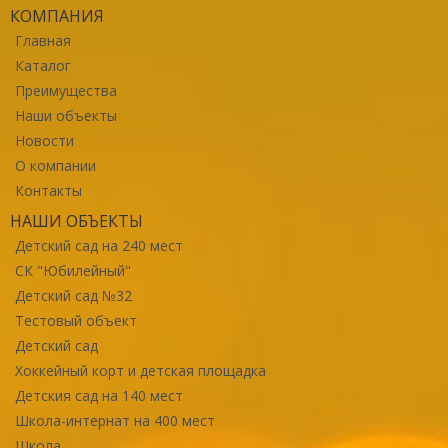
КОМПАНИЯ
Главная
Каталог
Преимущества
Наши объекты
Новости
О компании
Контакты
НАШИ ОБЪЕКТЫ
Детский сад на 240 мест
СК "Юбилейный"
Детский сад №32
Тестовый объект
Детский сад
Хоккейный корт и детская площадка
Детския сад на 140 мест
Школа-интернат на 400 мест
Школа