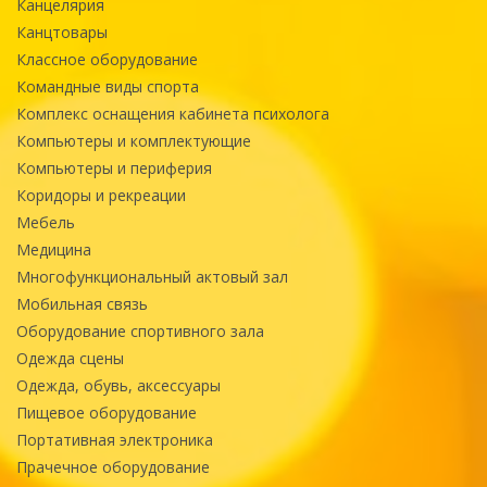
Канцелярия
Канцтовары
Классное оборудование
Командные виды спорта
Комплекс оснащения кабинета психолога
Компьютеры и комплектующие
Компьютеры и периферия
Коридоры и рекреации
Мебель
Медицина
Многофункциональный актовый зал
Мобильная связь
Оборудование спортивного зала
Одежда сцены
Одежда, обувь, аксессуары
Пищевое оборудование
Портативная электроника
Прачечное оборудование