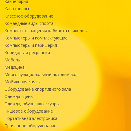
Канцелярия
Канцтовары
Классное оборудование
Командные виды спорта
Комплекс оснащения кабинета психолога
Компьютеры и комплектующие
Компьютеры и периферия
Коридоры и рекреации
Мебель
Медицина
Многофункциональный актовый зал
Мобильная связь
Оборудование спортивного зала
Одежда сцены
Одежда, обувь, аксессуары
Пищевое оборудование
Портативная электроника
Прачечное оборудование