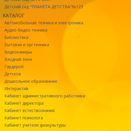
Детский сад "ПЛАНЕТА ДЕТСТВА"№123
КАТАЛОГ
Автомобильная техника и электроника
Аудио-Видео техника
Библиотека
Бытовая и оргтехника
Видеокамеры
Входная зона
Гардероб
Детское
Дошкольное образование
Интерактив
Кабинет административного работника
Кабинет директора
Кабинет естествознания
Кабинет психолога
Кабинет учителя физкультуры