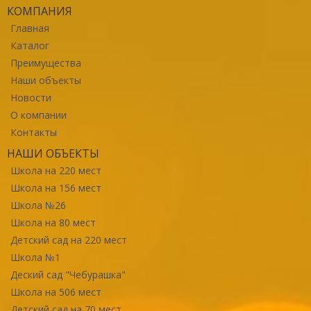
КОМПАНИЯ
Главная
Каталог
Преимущества
Наши объекты
Новости
О компании
Контакты
НАШИ ОБЪЕКТЫ
Школа на 220 мест
Школа на 156 мест
Школа №26
Школа на 80 мест
Детский сад на 220 мест
Школа №1
Деский сад "Чебурашка"
Школа на 506 мест
Детский сад на 70 мест