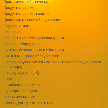
Программное обеспечение
Продукты питания
Продукты питания, напитки
Производственное оборудование
Садовая техника
Серверная
Серверы и системы хранения данных
Сетевое оборудование
Системы безопасности и умный дом
СКС и инженерное оборудование
Снарядная (дополнительное вариативное оборудование и
инвентарь)
Спецодежда, спецобувь
Спорт
Столовая и пищеблок
Сувениры и подарки
Телекоммуникации
Товары для туризма и отдыха