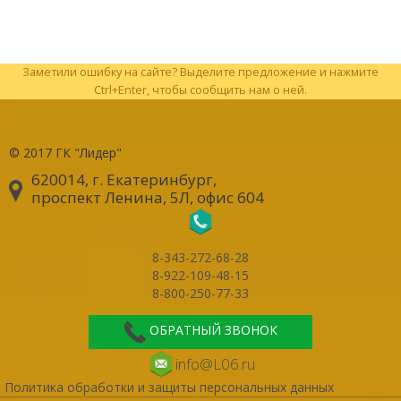
Заметили ошибку на сайте? Выделите предложение и нажмите
Ctrl+Enter, чтобы сообщить нам о ней.
© 2017
ГК "Лидер"
620014, г. Екатеринбург
,
проспект Ленина, 5Л, офис 604
8-343-272-68-28
8-922-109-48-15
8-800-250-77-33
ОБРАТНЫЙ ЗВОНОК
info@L06.ru
Политика обработки и защиты персональных данных