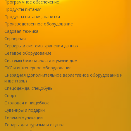
Программное обеспечение
Продукты питания
Продукты питания, напитки
Производственное оборудование
Садовая техника
Серверная
Серверы и системы хранения данных
Сетевое оборудование
Системы безопасности и умный дом
СКС и инженерное оборудование
Снарядная (дополнительное вариативное оборудование и
инвентарь)
Спецодежда, спецобувь
Спорт
Столовая и пищеблок
Сувениры и подарки
Телекоммуникации
Товары для туризма и отдыха