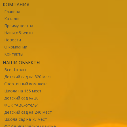
КОМПАНИЯ
Главная
Каталог
Преимущества
Наши объекты
Новости
О компании
Контакты
НАШИ ОБЪЕКТЫ
Все Школы
Детский сад на 320 мест
Спортивный комплекс
Школа на 165 мест
Детский сад № 20
ФОК "ABC-отель"
Детский сад на 240 мест
Школа-сад на 75 мест
ФОК в Чкаловском районе