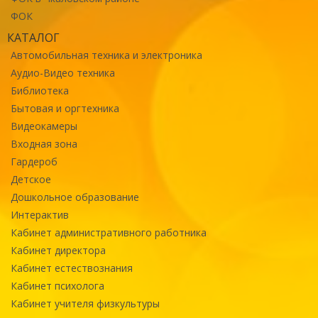
ФОК
КАТАЛОГ
Автомобильная техника и электроника
Аудио-Видео техника
Библиотека
Бытовая и оргтехника
Видеокамеры
Входная зона
Гардероб
Детское
Дошкольное образование
Интерактив
Кабинет административного работника
Кабинет директора
Кабинет естествознания
Кабинет психолога
Кабинет учителя физкультуры