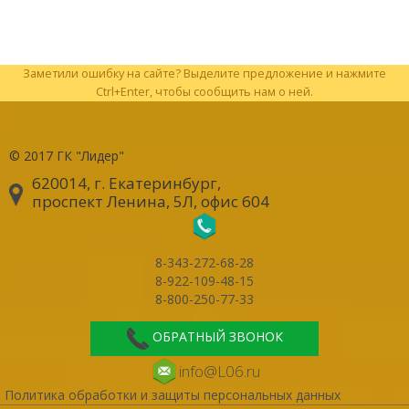
Заметили ошибку на сайте? Выделите предложение и нажмите
Ctrl+Enter, чтобы сообщить нам о ней.
© 2017
ГК "Лидер"
620014, г. Екатеринбург
,
проспект Ленина, 5Л, офис 604
8-343-272-68-28
8-922-109-48-15
8-800-250-77-33
ОБРАТНЫЙ ЗВОНОК
info@L06.ru
Политика обработки и защиты персональных данных