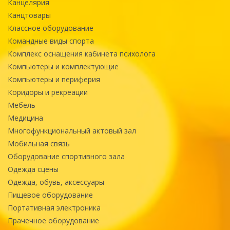
Канцелярия
Канцтовары
Классное оборудование
Командные виды спорта
Комплекс оснащения кабинета психолога
Компьютеры и комплектующие
Компьютеры и периферия
Коридоры и рекреации
Мебель
Медицина
Многофункциональный актовый зал
Мобильная связь
Оборудование спортивного зала
Одежда сцены
Одежда, обувь, аксессуары
Пищевое оборудование
Портативная электроника
Прачечное оборудование