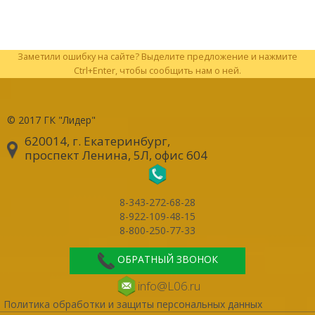
Заметили ошибку на сайте? Выделите предложение и нажмите
Ctrl+Enter, чтобы сообщить нам о ней.
© 2017
ГК "Лидер"
620014, г. Екатеринбург
,
проспект Ленина, 5Л, офис 604
8-343-272-68-28
8-922-109-48-15
8-800-250-77-33
ОБРАТНЫЙ ЗВОНОК
info@L06.ru
Политика обработки и защиты персональных данных