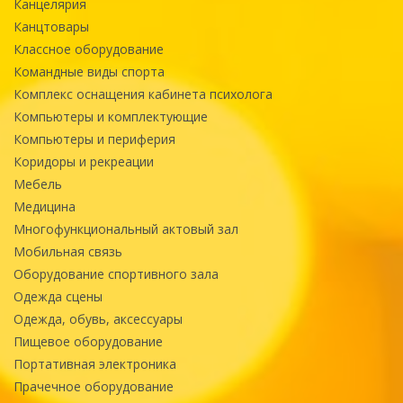
Канцелярия
Канцтовары
Классное оборудование
Командные виды спорта
Комплекс оснащения кабинета психолога
Компьютеры и комплектующие
Компьютеры и периферия
Коридоры и рекреации
Мебель
Медицина
Многофункциональный актовый зал
Мобильная связь
Оборудование спортивного зала
Одежда сцены
Одежда, обувь, аксессуары
Пищевое оборудование
Портативная электроника
Прачечное оборудование