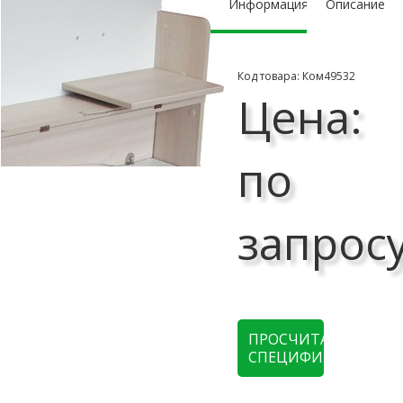
Информация
Описание
Код товара: Ком49532
Цена:
по
запрос
ПРОСЧИТАТЬ
СПЕЦИФИКАЦИЮ