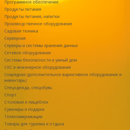
Программное обеспечение
Продукты питания
Продукты питания, напитки
Производственное оборудование
Садовая техника
Серверная
Серверы и системы хранения данных
Сетевое оборудование
Системы безопасности и умный дом
СКС и инженерное оборудование
Снарядная (дополнительное вариативное оборудование и
инвентарь)
Спецодежда, спецобувь
Спорт
Столовая и пищеблок
Сувениры и подарки
Телекоммуникации
Товары для туризма и отдыха