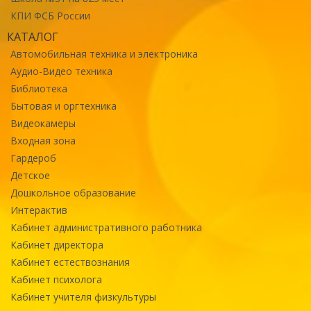
КПИ ФСБ России
КАТАЛОГ
Автомобильная техника и электроника
Аудио-Видео техника
Библиотека
Бытовая и оргтехника
Видеокамеры
Входная зона
Гардероб
Детское
Дошкольное образование
Интерактив
Кабинет административного работника
Кабинет директора
Кабинет естествознания
Кабинет психолога
Кабинет учителя физкультуры