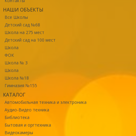
Контакты
НАШИ ОБЪЕКТЫ
Все Школы
Детский сад №68
Школа на 275 мест
Детский сад на 100 мест
Школа
ФОК
Школа № 3
Школа
Школа №18
Гимназия №155
КАТАЛОГ
Автомобильная техника и электроника
Аудио-Видео техника
Библиотека
Бытовая и оргтехника
Видеокамеры