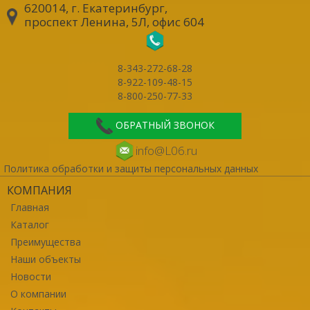
620014, г. Екатеринбург
,
проспект Ленина, 5Л, офис 604
8-343-272-68-28
8-922-109-48-15
8-800-250-77-33
ОБРАТНЫЙ ЗВОНОК
info@L06.ru
Политика обработки и защиты персональных данных
КОМПАНИЯ
Главная
Каталог
Преимущества
Наши объекты
Новости
О компании