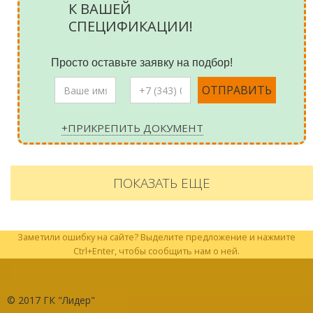
К ВАШЕЙ
СПЕЦИФИКАЦИИ!
Просто оставьте заявку на подбор!
+ПРИКРЕПИТЬ ДОКУМЕНТ
ПОКАЗАТЬ ЕЩЕ
Заметили ошибку на сайте? Выделите предложение и нажмите
Ctrl+Enter, чтобы сообщить нам о ней.
© 2017
ГК "Лидер"