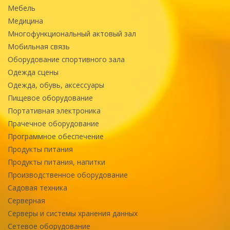
Мебель
Медицина
Многофункциональный актовый зал
Мобильная связь
Оборудование спортивного зала
Одежда сцены
Одежда, обувь, аксессуары
Пищевое оборудование
Портативная электроника
Прачечное оборудование
Программное обеспечение
Продукты питания
Продукты питания, напитки
Производственное оборудование
Садовая техника
Серверная
Серверы и системы хранения данных
Сетевое оборудование