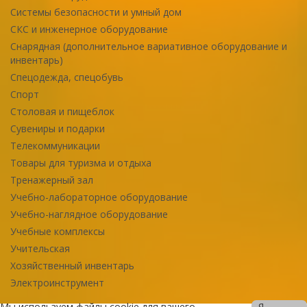
Системы безопасности и умный дом
СКС и инженерное оборудование
Снарядная (дополнительное вариативное оборудование и
инвентарь)
Спецодежда, спецобувь
Спорт
Столовая и пищеблок
Сувениры и подарки
Телекоммуникации
Товары для туризма и отдыха
Тренажерный зал
Учебно-лабораторное оборудование
Учебно-наглядное оборудование
Учебные комплексы
Учительская
Хозяйственный инвентарь
Электроинструмент
Мы используем файлы cookie для вашего
Я