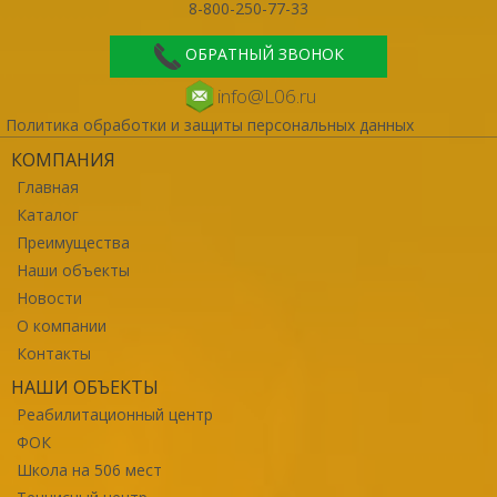
8-800-250-77-33
ОБРАТНЫЙ ЗВОНОК
info@L06.ru
Политика обработки и защиты персональных данных
КОМПАНИЯ
Главная
Каталог
Преимущества
Наши объекты
Новости
О компании
Контакты
НАШИ ОБЪЕКТЫ
Реабилитационный центр
ФОК
Школа на 506 мест