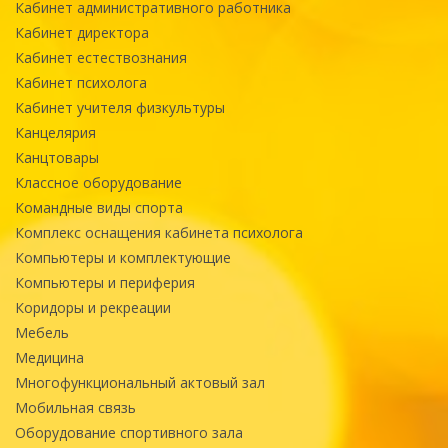
Кабинет административного работника
Кабинет директора
Кабинет естествознания
Кабинет психолога
Кабинет учителя физкультуры
Канцелярия
Канцтовары
Классное оборудование
Командные виды спорта
Комплекс оснащения кабинета психолога
Компьютеры и комплектующие
Компьютеры и периферия
Коридоры и рекреации
Мебель
Медицина
Многофункциональный актовый зал
Мобильная связь
Оборудование спортивного зала