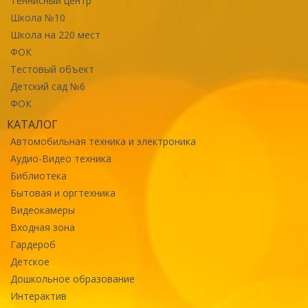
Теннисный центр
Школа №10
Школа на 220 мест
ФОК
Тестовый объект
Детский сад №6
ФОК
КАТАЛОГ
Автомобильная техника и электроника
Аудио-Видео техника
Библиотека
Бытовая и оргтехника
Видеокамеры
Входная зона
Гардероб
Детское
Дошкольное образование
Интерактив