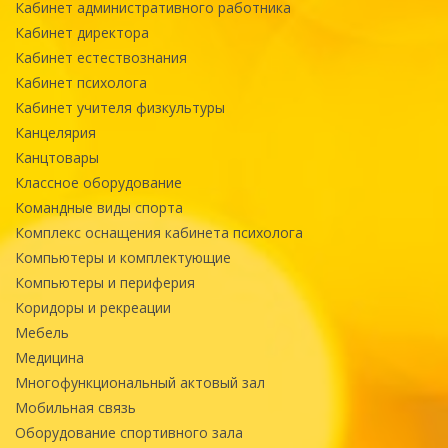
Кабинет административного работника
Кабинет директора
Кабинет естествознания
Кабинет психолога
Кабинет учителя физкультуры
Канцелярия
Канцтовары
Классное оборудование
Командные виды спорта
Комплекс оснащения кабинета психолога
Компьютеры и комплектующие
Компьютеры и периферия
Коридоры и рекреации
Мебель
Медицина
Многофункциональный актовый зал
Мобильная связь
Оборудование спортивного зала