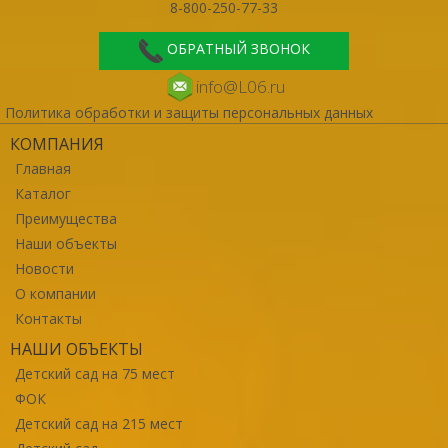
8-800-250-77-33
ОБРАТНЫЙ ЗВОНОК
info@L06.ru
Политика обработки и защиты персональных данных
КОМПАНИЯ
Главная
Каталог
Преимущества
Наши объекты
Новости
О компании
Контакты
НАШИ ОБЪЕКТЫ
Детский сад на 75 мест
ФОК
Детский сад на 215 мест