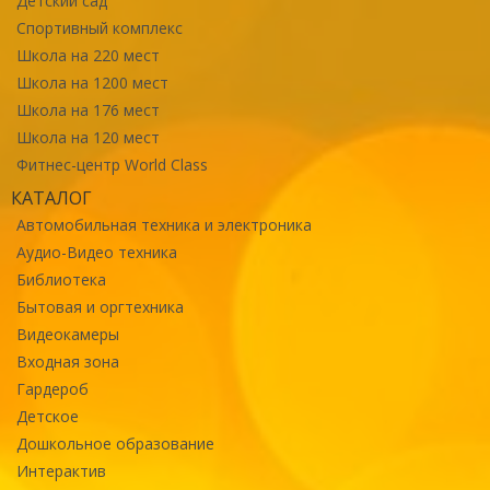
Детский сад
Спортивный комплекс
Школа на 220 мест
Школа на 1200 мест
Школа на 176 мест
Школа на 120 мест
Фитнес-центр World Class
КАТАЛОГ
Автомобильная техника и электроника
Аудио-Видео техника
Библиотека
Бытовая и оргтехника
Видеокамеры
Входная зона
Гардероб
Детское
Дошкольное образование
Интерактив