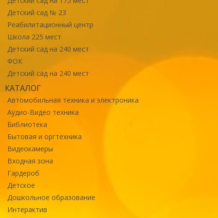
Детский сад на 175 мест
Детский сад № 23
Реабилитационный центр
Школа 225 мест
Детский сад на 240 мест
ФОК
Детский сад на 240 мест
КАТАЛОГ
Автомобильная техника и электроника
Аудио-Видео техника
Библиотека
Бытовая и оргтехника
Видеокамеры
Входная зона
Гардероб
Детское
Дошкольное образование
Интерактив