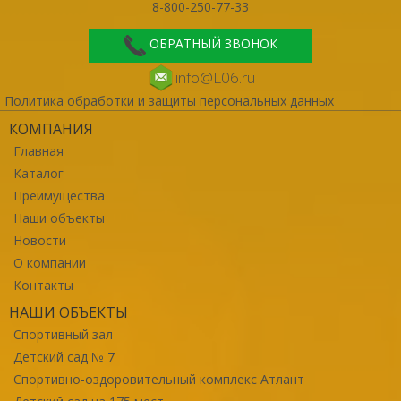
8-800-250-77-33
ОБРАТНЫЙ ЗВОНОК
info@L06.ru
Политика обработки и защиты персональных данных
КОМПАНИЯ
Главная
Каталог
Преимущества
Наши объекты
Новости
О компании
Контакты
НАШИ ОБЪЕКТЫ
Спортивный зал
Детский сад № 7
Спортивно-оздоровительный комплекс Атлант