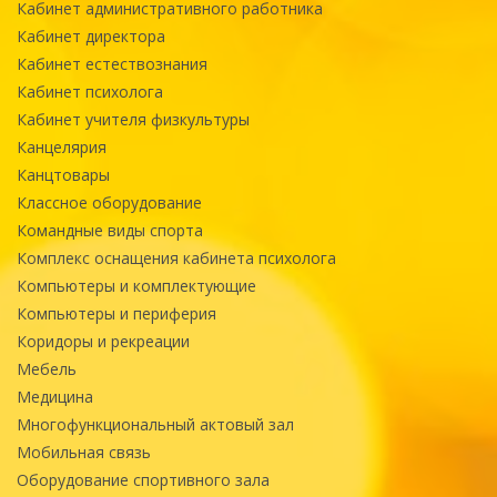
Кабинет административного работника
Кабинет директора
Кабинет естествознания
Кабинет психолога
Кабинет учителя физкультуры
Канцелярия
Канцтовары
Классное оборудование
Командные виды спорта
Комплекс оснащения кабинета психолога
Компьютеры и комплектующие
Компьютеры и периферия
Коридоры и рекреации
Мебель
Медицина
Многофункциональный актовый зал
Мобильная связь
Оборудование спортивного зала