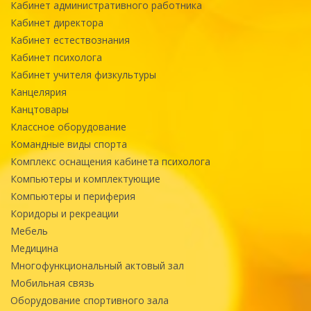
Кабинет административного работника
Кабинет директора
Кабинет естествознания
Кабинет психолога
Кабинет учителя физкультуры
Канцелярия
Канцтовары
Классное оборудование
Командные виды спорта
Комплекс оснащения кабинета психолога
Компьютеры и комплектующие
Компьютеры и периферия
Коридоры и рекреации
Мебель
Медицина
Многофункциональный актовый зал
Мобильная связь
Оборудование спортивного зала