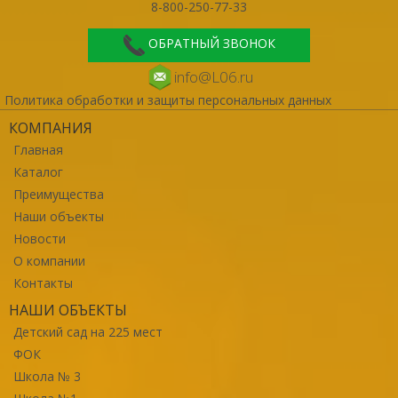
8-800-250-77-33
ОБРАТНЫЙ ЗВОНОК
info@L06.ru
Политика обработки и защиты персональных данных
КОМПАНИЯ
Главная
Каталог
Преимущества
Наши объекты
Новости
О компании
Контакты
НАШИ ОБЪЕКТЫ
Детский сад на 225 мест
ФОК
Школа № 3