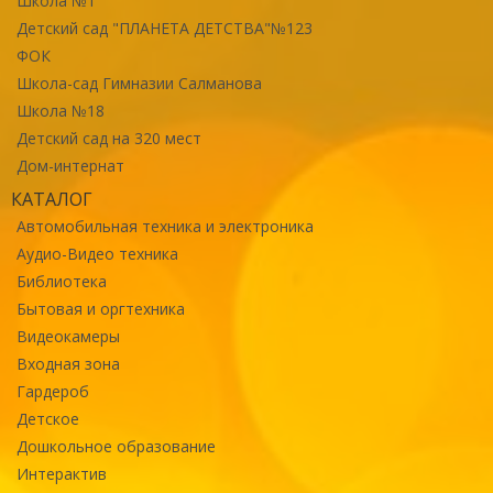
Школа №1
Детский сад "ПЛАНЕТА ДЕТСТВА"№123
ФОК
Школа-сад Гимназии Салманова
Школа №18
Детский сад на 320 мест
Дом-интернат
КАТАЛОГ
Автомобильная техника и электроника
Аудио-Видео техника
Библиотека
Бытовая и оргтехника
Видеокамеры
Входная зона
Гардероб
Детское
Дошкольное образование
Интерактив