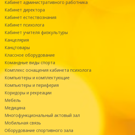
Кабинет административного работника
Кабинет директора
Кабинет естествознания
Кабинет психолога
Кабинет учителя физкультуры
Канцелярия
Канцтовары
Классное оборудование
Командные виды спорта
Комплекс оснащения кабинета психолога
Компьютеры и комплектующие
Компьютеры и периферия
Коридоры и рекреации
Мебель
Медицина
Многофункциональный актовый зал
Мобильная связь
Оборудование спортивного зала