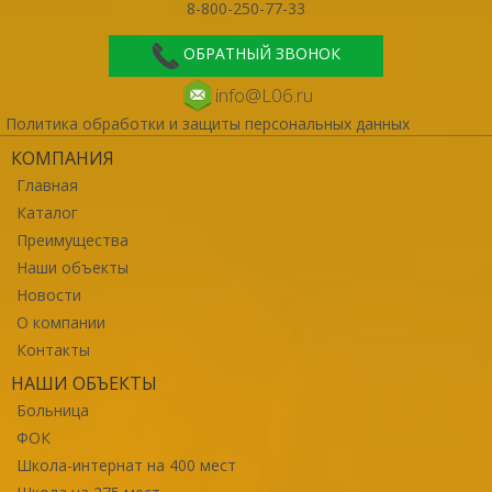
8-800-250-77-33
ОБРАТНЫЙ ЗВОНОК
info@L06.ru
Политика обработки и защиты персональных данных
КОМПАНИЯ
Главная
Каталог
Преимущества
Наши объекты
Новости
О компании
Контакты
НАШИ ОБЪЕКТЫ
Больница
ФОК
Школа-интернат на 400 мест