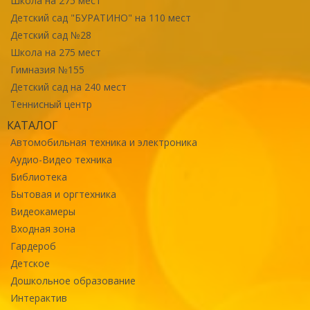
Школа на 275 мест
Детский сад "БУРАТИНО" на 110 мест
Детский сад №28
Школа на 275 мест
Гимназия №155
Детский сад на 240 мест
Теннисный центр
КАТАЛОГ
Автомобильная техника и электроника
Аудио-Видео техника
Библиотека
Бытовая и оргтехника
Видеокамеры
Входная зона
Гардероб
Детское
Дошкольное образование
Интерактив