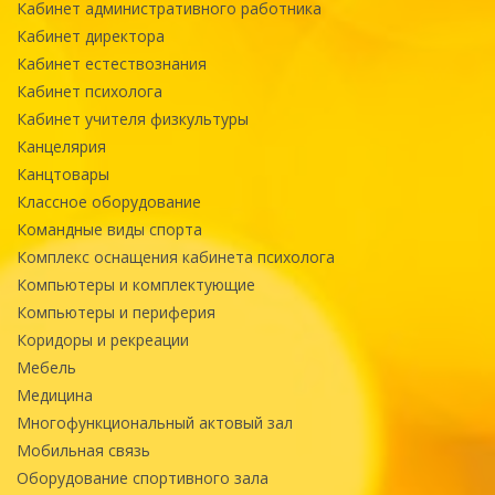
Кабинет административного работника
Кабинет директора
Кабинет естествознания
Кабинет психолога
Кабинет учителя физкультуры
Канцелярия
Канцтовары
Классное оборудование
Командные виды спорта
Комплекс оснащения кабинета психолога
Компьютеры и комплектующие
Компьютеры и периферия
Коридоры и рекреации
Мебель
Медицина
Многофункциональный актовый зал
Мобильная связь
Оборудование спортивного зала