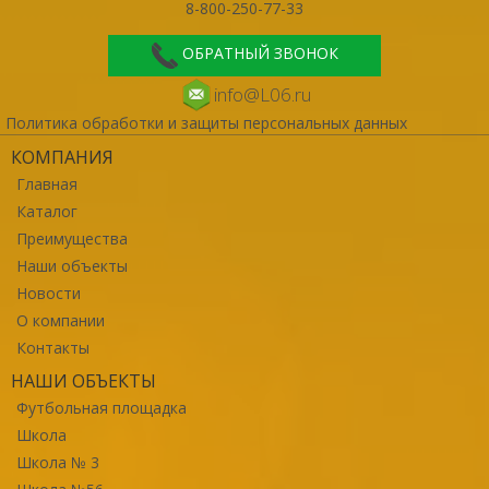
8-800-250-77-33
ОБРАТНЫЙ ЗВОНОК
info@L06.ru
Политика обработки и защиты персональных данных
КОМПАНИЯ
Главная
Каталог
Преимущества
Наши объекты
Новости
О компании
Контакты
НАШИ ОБЪЕКТЫ
Футбольная площадка
Школа
Школа № 3