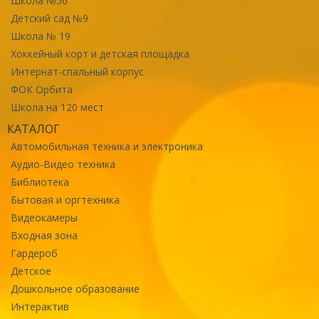
Школа №56
Детский сад №9
Школа № 19
Хоккейный корт и детская площадка
Интернат-спальный корпус
ФОК Орбита
Школа на 120 мест
КАТАЛОГ
Автомобильная техника и электроника
Аудио-Видео техника
Библиотека
Бытовая и оргтехника
Видеокамеры
Входная зона
Гардероб
Детское
Дошкольное образование
Интерактив