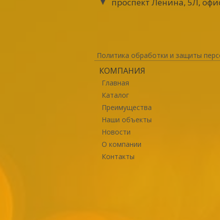
проспект Ленина, 5Л, офи
Политика обработки и защиты перс
КОМПАНИЯ
Главная
Каталог
Преимущества
Наши объекты
Новости
О компании
Контакты