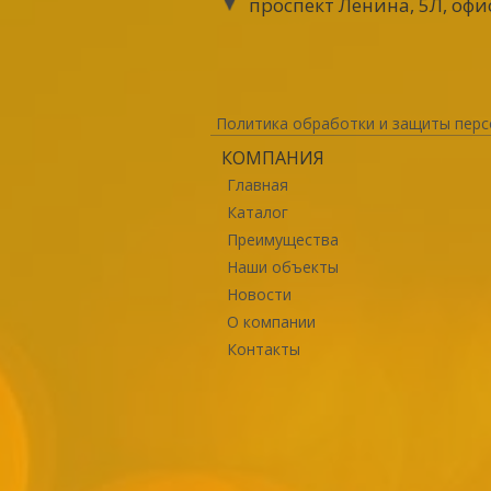
проспект Ленина, 5Л, офи
Политика обработки и защиты перс
КОМПАНИЯ
Главная
Каталог
Преимущества
Наши объекты
Новости
О компании
Контакты