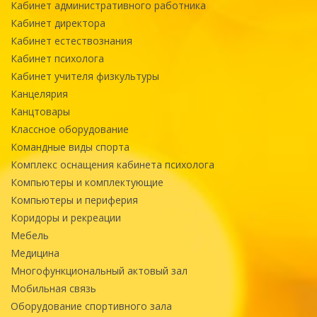
Кабинет административного работника
Кабинет директора
Кабинет естествознания
Кабинет психолога
Кабинет учителя физкультуры
Канцелярия
Канцтовары
Классное оборудование
Командные виды спорта
Комплекс оснащения кабинета психолога
Компьютеры и комплектующие
Компьютеры и периферия
Коридоры и рекреации
Мебель
Медицина
Многофункциональный актовый зал
Мобильная связь
Оборудование спортивного зала