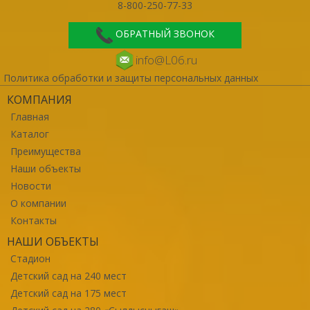
8-800-250-77-33
ОБРАТНЫЙ ЗВОНОК
info@L06.ru
Политика обработки и защиты персональных данных
КОМПАНИЯ
Главная
Каталог
Преимущества
Наши объекты
Новости
О компании
Контакты
НАШИ ОБЪЕКТЫ
Стадион
Детский сад на 240 мест
Детский сад на 175 мест