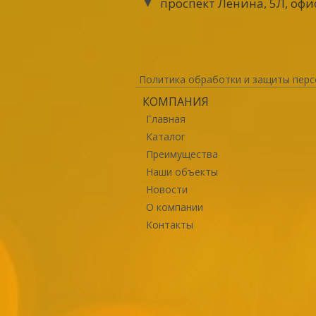
проспект Ленина, 5Л, офи
Политика обработки и защиты перс
КОМПАНИЯ
Главная
Каталог
Преимущества
Наши объекты
Новости
О компании
Контакты