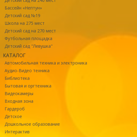
Детский сад на 240 мест
Бассейн «Нептун»
Детский сад №19
Школа на 275 мест
Детский сад на 270 мест
Футбольная площадка
Детский сад "Левушка"
КАТАЛОГ
Автомобильная техника и электроника
Аудио-Видео техника
Библиотека
Бытовая и оргтехника
Видеокамеры
Входная зона
Гардероб
Детское
Дошкольное образование
Интерактив