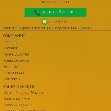
8-800-250-77-33
ОБРАТНЫЙ ЗВОНОК
info@L06.ru
Политика обработки и защиты персональных данных
КОМПАНИЯ
Главная
Каталог
Преимущества
Наши объекты
Новости
О компании
Контакты
НАШИ ОБЪЕКТЫ
Детский сад на 70 мест
Школа на 275 мест
Детский сад № 7