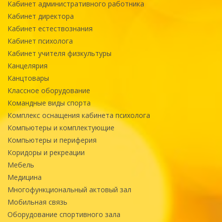
Кабинет административного работника
Кабинет директора
Кабинет естествознания
Кабинет психолога
Кабинет учителя физкультуры
Канцелярия
Канцтовары
Классное оборудование
Командные виды спорта
Комплекс оснащения кабинета психолога
Компьютеры и комплектующие
Компьютеры и периферия
Коридоры и рекреации
Мебель
Медицина
Многофункциональный актовый зал
Мобильная связь
Оборудование спортивного зала