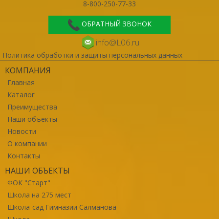
8-800-250-77-33
ОБРАТНЫЙ ЗВОНОК
info@L06.ru
Политика обработки и защиты персональных данных
КОМПАНИЯ
Главная
Каталог
Преимущества
Наши объекты
Новости
О компании
Контакты
НАШИ ОБЪЕКТЫ
ФОК "Старт"
Школа на 275 мест
Школа-сад Гимназии Салманова