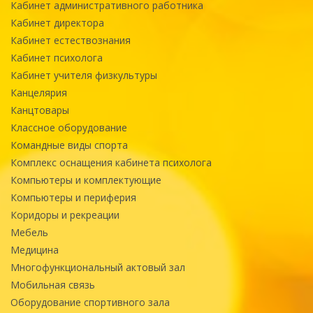
Кабинет административного работника
Кабинет директора
Кабинет естествознания
Кабинет психолога
Кабинет учителя физкультуры
Канцелярия
Канцтовары
Классное оборудование
Командные виды спорта
Комплекс оснащения кабинета психолога
Компьютеры и комплектующие
Компьютеры и периферия
Коридоры и рекреации
Мебель
Медицина
Многофункциональный актовый зал
Мобильная связь
Оборудование спортивного зала