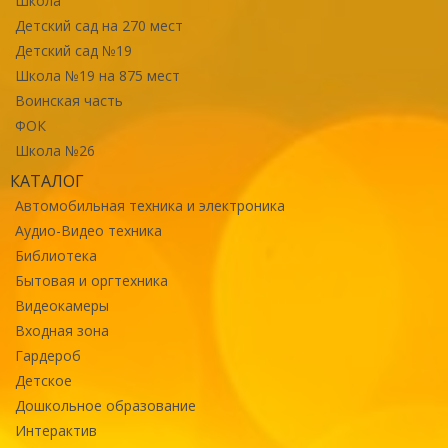
Школа
Детский сад на 270 мест
Детский сад №19
Школа №19 на 875 мест
Воинская часть
ФОК
Школа №26
КАТАЛОГ
Автомобильная техника и электроника
Аудио-Видео техника
Библиотека
Бытовая и оргтехника
Видеокамеры
Входная зона
Гардероб
Детское
Дошкольное образование
Интерактив