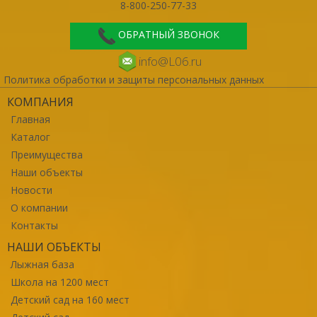
8-800-250-77-33
ОБРАТНЫЙ ЗВОНОК
info@L06.ru
Политика обработки и защиты персональных данных
КОМПАНИЯ
Главная
Каталог
Преимущества
Наши объекты
Новости
О компании
Контакты
НАШИ ОБЪЕКТЫ
Лыжная база
Школа на 1200 мест
Детский сад на 160 мест