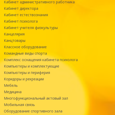
Кабинет административного работника
Кабинет директора
Кабинет естествознания
Кабинет психолога
Кабинет учителя физкультуры
Канцелярия
Канцтовары
Классное оборудование
Командные виды спорта
Комплекс оснащения кабинета психолога
Компьютеры и комплектующие
Компьютеры и периферия
Коридоры и рекреации
Мебель
Медицина
Многофункциональный актовый зал
Мобильная связь
Оборудование спортивного зала