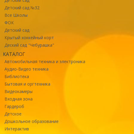
Детский сад
Детский сад №32
Все Школы
ФОК
Детский сад
Крытый хоккейный корт
Деский сад "Чебурашка"
КАТАЛОГ
Автомобильная техника и электроника
Аудио-Видео техника
Библиотека
Бытовая и оргтехника
Видеокамеры
Входная зона
Гардероб
Детское
Дошкольное образование
Интерактив