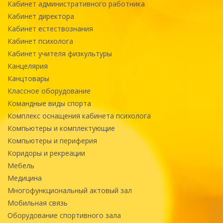
Кабинет административного работника
Кабинет директора
Кабинет естествознания
Кабинет психолога
Кабинет учителя физкультуры
Канцелярия
Канцтовары
Классное оборудование
Командные виды спорта
Комплекс оснащения кабинета психолога
Компьютеры и комплектующие
Компьютеры и периферия
Коридоры и рекреации
Мебель
Медицина
Многофункциональный актовый зал
Мобильная связь
Оборудование спортивного зала