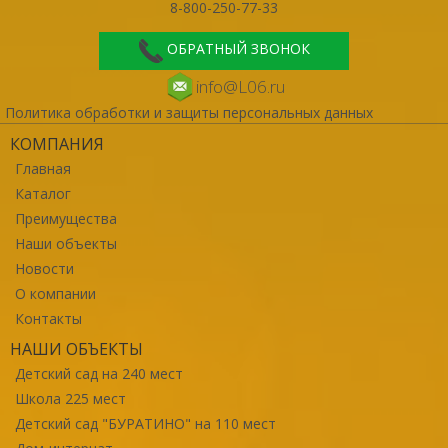
8-800-250-77-33
ОБРАТНЫЙ ЗВОНОК
info@L06.ru
Политика обработки и защиты персональных данных
КОМПАНИЯ
Главная
Каталог
Преимущества
Наши объекты
Новости
О компании
Контакты
НАШИ ОБЪЕКТЫ
Детский сад на 240 мест
Школа 225 мест
Детский сад "БУРАТИНО" на 110 мест