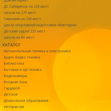
Дом-интернат
ДС Сибирячок на 220 мест
Школа на 275 мест
Гимназия на 220 мест
Центр спортивной подготовки «Виктория»
Детский сад на 225 мест
Школа на 80 мест
КАТАЛОГ
Автомобильная техника и электроника
Аудио-Видео техника
Библиотека
Бытовая и оргтехника
Видеокамеры
Входная зона
Гардероб
Детское
Дошкольное образование
Интерактив